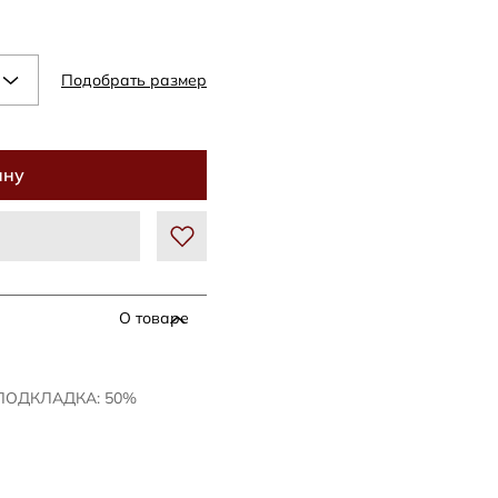
Подобрать размер
ину
О товаре
 ПОДКЛАДКА: 50%