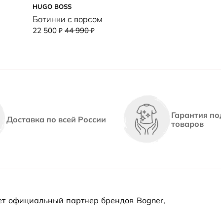
HUGO BOSS
Ботинки с ворсом
22 500
44 990
₽
₽
Гарантия по
Доставка по всей России
товаров
т официальный партнер брендов Bogner,