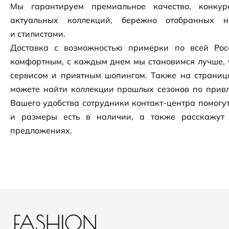
Мы гарантируем премиальное качество, конку
актуальных коллекций, бережно отобранных 
и стилистами.
Доставка с возможностью примерки по всей Рос
комфортным, с каждым днем мы становимся лучше, 
сервисом и приятным шопингом. Также на страни
можете найти коллекции прошлых сезонов по привл
Вашего удобства сотрудники
контакт-центра
помогут
и размеры есть в наличии, а также расскажут
предложениях.