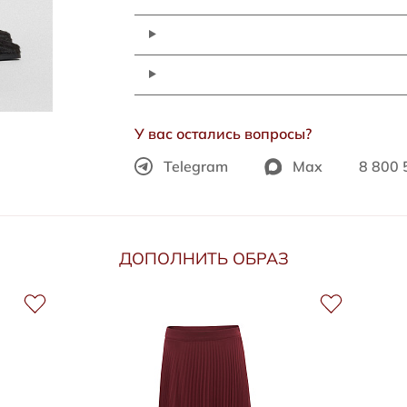
У вас остались вопросы?
Telegram
Max
8 800 
ДОПОЛНИТЬ ОБРАЗ