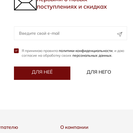
поступлениях и скидках
Я принимаю правила
политики конфиденциальности
, и даю
согласие на обработку своих
персональных данных
.
ДЛЯ НЕЁ
ДЛЯ НЕГО
упателю
О компании