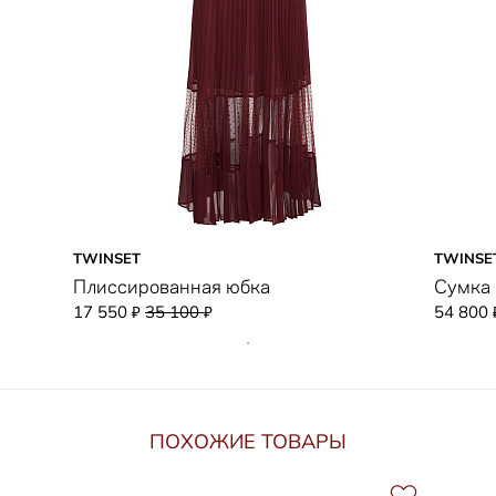
TWINSET
TWINSE
Плиссированная юбка
Сумка 
17 550
35 100
54 800
₽
₽
ПОХОЖИЕ ТОВАРЫ