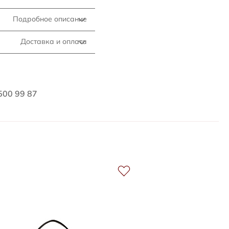
Подробное описание
Доставка и оплата
500 99 87