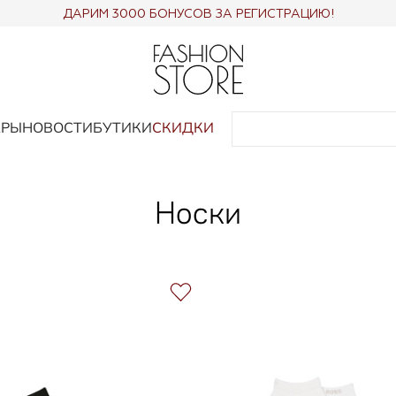
ДАРИМ 3000 БОНУСОВ ЗА РЕГИСТРАЦИЮ!
АРЫ
НОВОСТИ
БУТИКИ
СКИДКИ
Носки