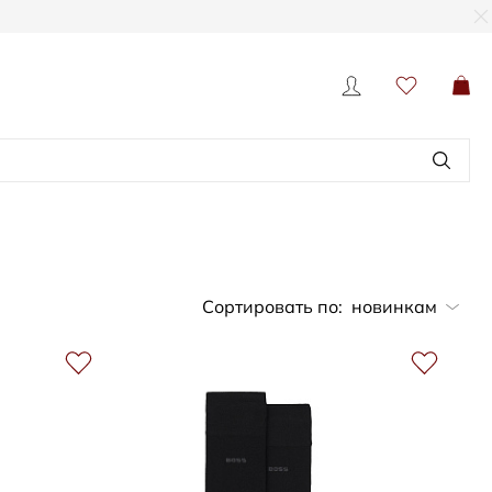
Сортировать по:
новинкам