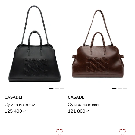
CASADEI
CASADEI
Сумка из кожи
Сумка из кожи
125 400
121 800
₽
₽