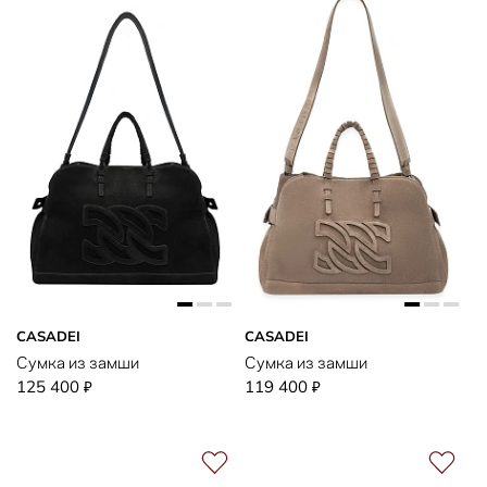
CASADEI
CASADEI
Сумка из замши
Сумка из замши
125 400
119 400
₽
₽