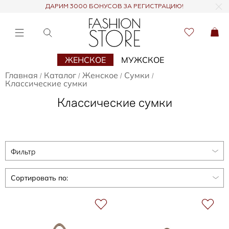
ДАРИМ 3000 БОНУСОВ ЗА РЕГИСТРАЦИЮ!
ЖЕНСКОЕ
МУЖСКОЕ
Главная
Каталог
Женское
Сумки
/
/
/
/
Классические сумки
Классические сумки
Фильтр
Сортировать по: