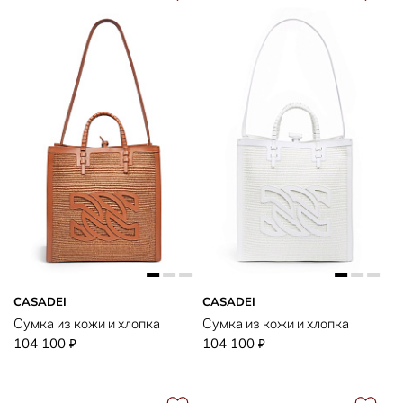
CASADEI
CASADEI
Сумка из кожи и хлопка
Сумка из кожи и хлопка
104 100
104 100
₽
₽