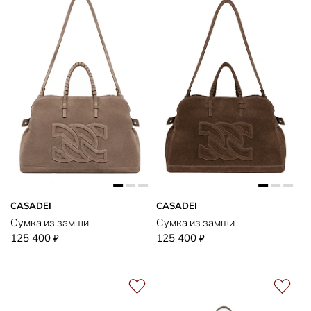
CASADEI
CASADEI
Сумка из замши
Сумка из замши
125 400
125 400
₽
₽