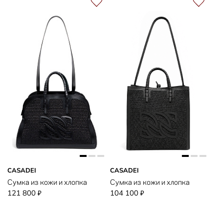
CASADEI
CASADEI
Сумка из кожи и хлопка
Сумка из кожи и хлопка
121 800
104 100
₽
₽