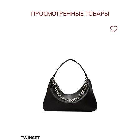
ПРОСМОТРЕННЫЕ ТОВАРЫ
TWINSET