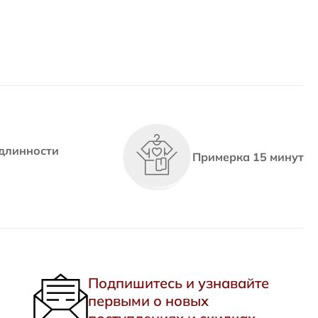
длинности
Примерка 15 минут
Подпишитесь и узнавайте
первыми о новых