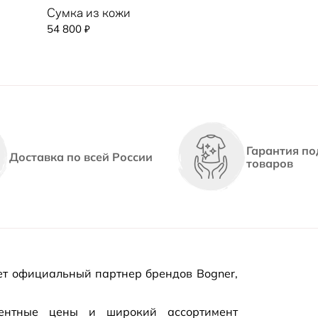
Сумка из кожи
54 800
₽
Гарантия по
Доставка по всей России
товаров
т официальный партнер брендов Bogner,
рентные цены и широкий ассортимент