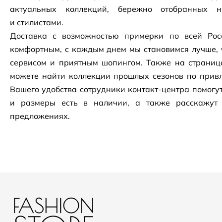
актуальных коллекций, бережно отобранных 
и стилистами.
Доставка с возможностью примерки по всей Рос
комфортным, с каждым днем мы становимся лучше, 
сервисом и приятным шопингом. Также на страни
можете найти коллекции прошлых сезонов по привл
Вашего удобства сотрудники
контакт-центра
помогут
и размеры есть в наличии, а также расскажут
предложениях.