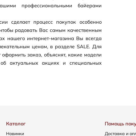
нашими профессиональными байерами
сии сделает процесс покупок особенно
чтобы радовать Вас самым качественным
цах нашего
интернет-магазина
Вы всегда
екательным ценам, в разделе SALE. Для
 оформить заказ, объяснят, какие модели
 об актуальных акциях и специальных
Каталог
Помощь пок
Новинки
Доставка и оп