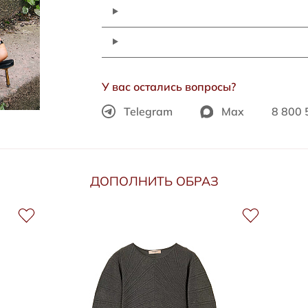
У вас остались вопросы?
Telegram
Max
8 800 
ДОПОЛНИТЬ ОБРАЗ