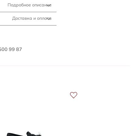
Подробное описание
Доставка и оплата
500 99 87