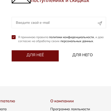
поступлениях и скидках
Я принимаю правила
политики конфиденциальности
, и даю
согласие на обработку своих
персональных данных
.
ДЛЯ НЕЁ
ДЛЯ НЕГО
упателю
О компании
лата
Программа лояльности