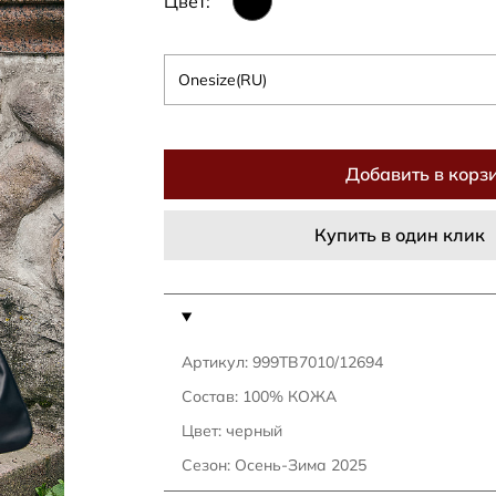
Цвет:
Onesize(RU)
Добавить в корз
Купить в один клик
Артикул: 999TB7010/12694
Состав: 100% КОЖА
Цвет: черный
Сезон: Осень-Зима 2025