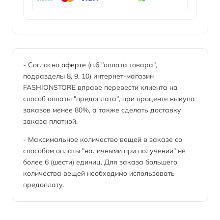
- Согласно
оферте
(п.6 "оплата товара",
подразделы 8, 9, 10) интернет-магазин
FASHIONSTORE вправе перевести клиента на
способ оплаты "предоплата", при проценте выкупа
заказов менее 80%, а также сделать доставку
заказа платной.
- Максимальное количество вещей в заказе со
способом оплаты "наличными при получении" не
более 6 (шести) единиц. Для заказа большего
количества вещей необходимо использовать
предоплату.