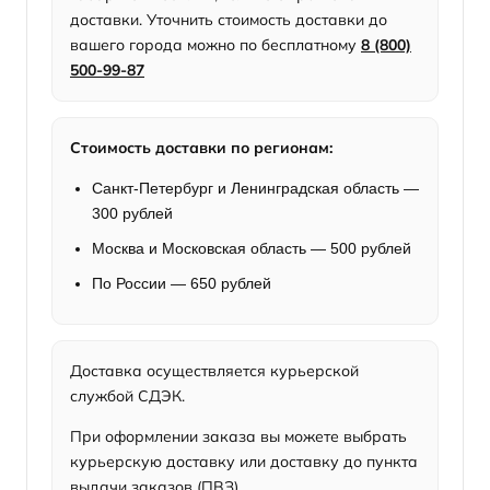
доставки. Уточнить стоимость доставки до
вашего города можно по бесплатному
8 (800)
500-99-87
Стоимость доставки по регионам:
Санкт-Петербург и Ленинградская область —
300 рублей
Москва и Московская область — 500 рублей
По России — 650 рублей
Доставка осуществляется курьерской
службой СДЭК.
При оформлении заказа вы можете выбрать
курьерскую доставку или доставку до пункта
выдачи заказов (ПВЗ).