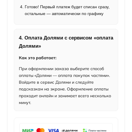
Готово! Первый платеж будет списан сразу,
остальные — автоматически по графику
4. Оплата Долями с сервисом «оплата
Долями»
Как это работает:
При оформлении заказа выберите способ
оплаты «Долями — оплата покупок частями».
Войдите в сервис Долями и следуйте
подсказкам на экране. Оформление оплаты
проходит онлайн и занимает всего несколько
минут.