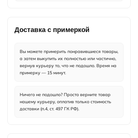
Доставка с примеркой
Вы можете примерить понравившиеся товары,
а затем выкупить их полностью или частично,
вернув курьеру то, что не подошло. Время на
примерку — 15 минут.
Ничего не подошло? Просто верните товар
нашему курьеру, оплатив только стоимость
доставки (п.4, ст. 497 ГК РФ).