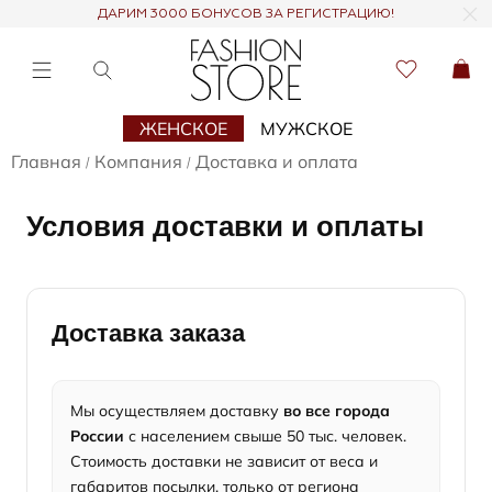
ДАРИМ 3000 БОНУСОВ ЗА РЕГИСТРАЦИЮ!
ЖЕНСКОЕ
МУЖСКОЕ
Главная
Компания
Доставка и оплата
/
/
Условия доставки и оплаты
Доставка заказа
Мы осуществляем доставку
во все города
России
с населением свыше 50 тыс. человек.
Стоимость доставки не зависит от веса и
габаритов посылки, только от региона