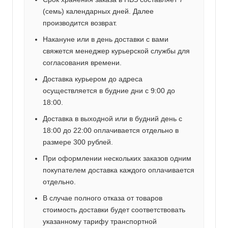
(семь) календарных дней. Далее
производится возврат.
Накануне или в день доставки с вами
свяжется менеджер курьерской службы для
согласования времени.
Доставка курьером до адреса
осуществляется в будние дни с 9:00 до
18:00.
Доставка в выходной или в будний день с
18:00 до 22:00 оплачивается отдельно в
размере 300 рублей.
При оформлении нескольких заказов одним
покупателем доставка каждого оплачивается
отдельно.
В случае полного отказа от товаров
стоимость доставки будет соответствовать
указанному тарифу транспортной