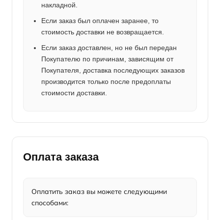
накладной.
Если заказ был оплачен заранее, то
стоимость доставки не возвращается.
Если заказ доставлен, но не был передан
Покупателю по причинам, зависящим от
Покупателя, доставка последующих заказов
производится только после предоплаты
стоимости доставки.
Оплата заказа
Оплатить заказ вы можете следующими
способами: