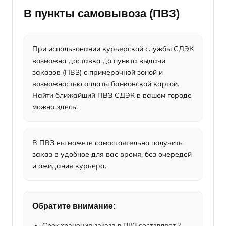
В пункты самовывоза (ПВЗ)
При использовании курьерской службы СДЭК
возможна доставка до пункта выдачи
заказов (ПВЗ) с примерочной зоной и
возможностью оплаты банковской картой.
Найти ближайший ПВЗ СДЭК в вашем городе
можно
здесь
.
В ПВЗ вы можете самостоятельно получить
заказ в удобное для вас время, без очередей
и ожидания курьера.
Обратите внимание:
Срок хранения заказа в ПВЗ составляет 7