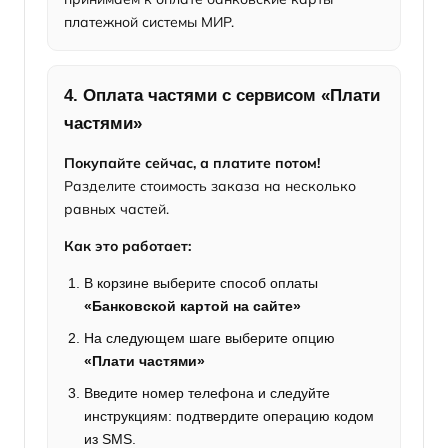
платежной системы МИР.
4. Оплата частями с сервисом «Плати
частями»
Покупайте сейчас, а платите потом!
Разделите стоимость заказа на несколько
равных частей.
Как это работает:
В корзине выберите способ оплаты
«Банковской картой на сайте»
На следующем шаге выберите опцию
«Плати частями»
Введите номер телефона и следуйте
инструкциям: подтвердите операцию кодом
из SMS.