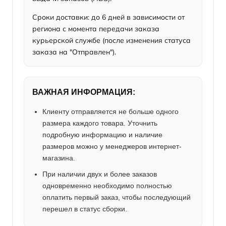
Сроки доставки: до 6 дней в зависимости от
региона с момента передачи заказа
курьерской службе (после изменения статуса
заказа на "Отправлен").
ВАЖНАЯ ИНФОРМАЦИЯ:
Клиенту отправляется не больше одного
размера каждого товара. Уточнить
подробную информацию и наличие
размеров можно у менеджеров интернет-
магазина.
При наличии двух и более заказов
одновременно необходимо полностью
оплатить первый заказ, чтобы последующий
перешел в статус сборки.