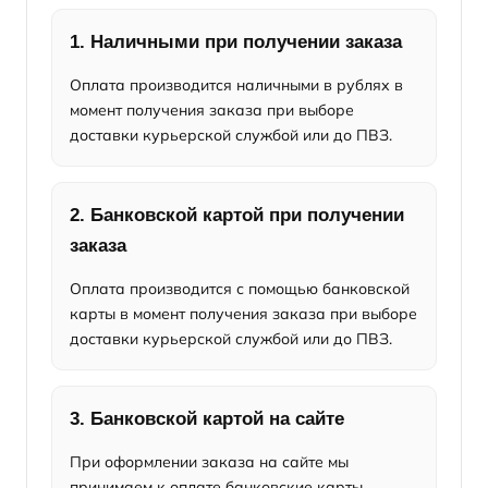
1. Наличными при получении заказа
Оплата производится наличными в рублях в
момент получения заказа при выборе
доставки курьерской службой или до ПВЗ.
2. Банковской картой при получении
заказа
Оплата производится с помощью банковской
карты в момент получения заказа при выборе
доставки курьерской службой или до ПВЗ.
3. Банковской картой на сайте
При оформлении заказа на сайте мы
принимаем к оплате банковские карты