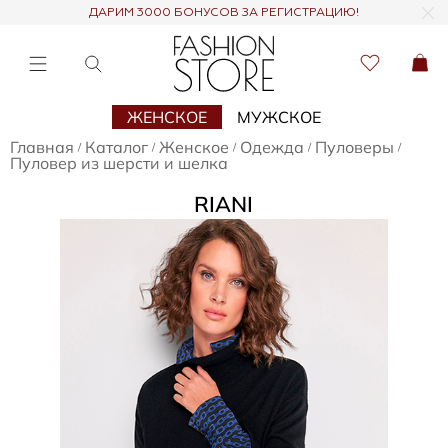
ДАРИМ 3000 БОНУСОВ ЗА РЕГИСТРАЦИЮ!
ЖЕНСКОЕ
МУЖСКОЕ
Главная
Каталог
Женское
Одежда
Пуловеры
/
/
/
/
/
Пуловер из шерсти и шелка
RIANI