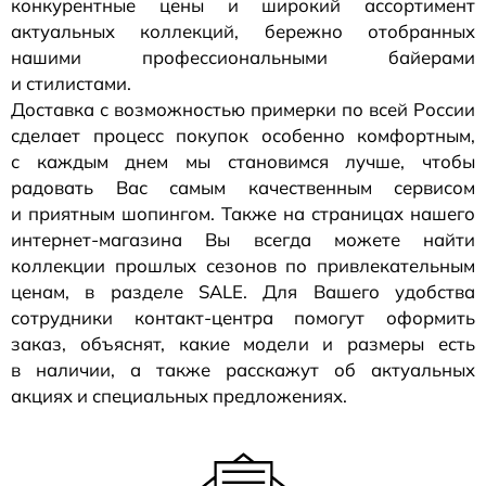
конкурентные цены и широкий ассортимент
актуальных коллекций, бережно отобранных
нашими профессиональными байерами
и стилистами.
Доставка с возможностью примерки по всей России
сделает процесс покупок особенно комфортным,
с каждым днем мы становимся лучше, чтобы
радовать Вас самым качественным сервисом
и приятным шопингом. Также на страницах нашего
интернет-магазина
Вы всегда можете найти
коллекции прошлых сезонов по привлекательным
ценам, в разделе SALE. Для Вашего удобства
сотрудники
контакт-центра
помогут оформить
заказ, объяснят, какие модели и размеры есть
в наличии, а также расскажут об актуальных
акциях и специальных предложениях.