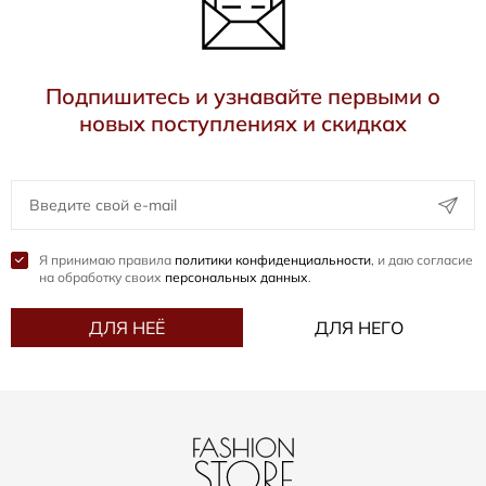
Подпишитесь и узнавайте первыми о
новых поступлениях и скидках
Я принимаю правила
политики конфиденциальности
, и даю согласие
на обработку своих
персональных данных
.
ДЛЯ НЕЁ
ДЛЯ НЕГО