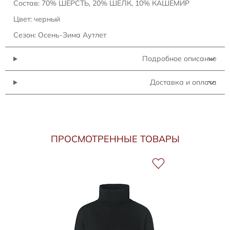
Состав: 70% ШЕРСТЬ, 20% ШЕЛК, 10% КАШЕМИР
Цвет: черный
Сезон: Осень-Зима Аутлет
Подробное описание
Доставка и оплата
ПРОСМОТРЕННЫЕ ТОВАРЫ