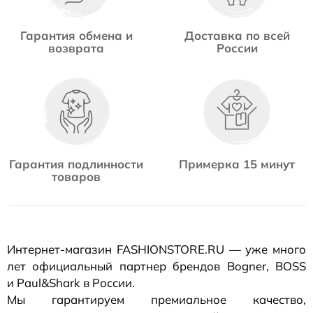
Гарантия обмена и
Доставка по всей
возврата
России
Гарантия подлинности
Примерка 15 минут
товаров
Интернет-магазин
FASHIONSTORE.RU — уже много
лет официальный партнер брендов Bogner, BOSS
и Paul&Shark в России.
Мы гарантируем премиальное качество,