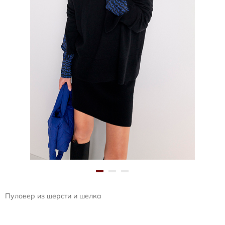
Пуловер из шерсти и шелка