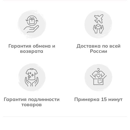
Гарантия обмена и
Доставка по всей
возврата
России
Гарантия подлинности
Примерка 15 минут
товаров