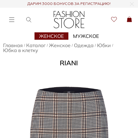
ДАРИМ 3000 БОНУСОВ ЗА РЕГИСТРАЦИЮ!
ЖЕНСКОЕ
МУЖСКОЕ
Главная
Каталог
Женское
Одежда
Юбки
/
/
/
/
/
Юбка в клетку
RIANI