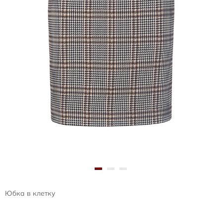
Юбка в клетку