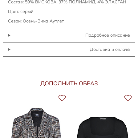
Состав: 59% ВИСКОЗА, 37% ПОЛИАМИД, 4% ЭЛАСТАН
Цвет: серый
Сезон: Осень-Зима Аутлет
Подробное описание
Доставка и оплата
ДОПОЛНИТЬ ОБРАЗ