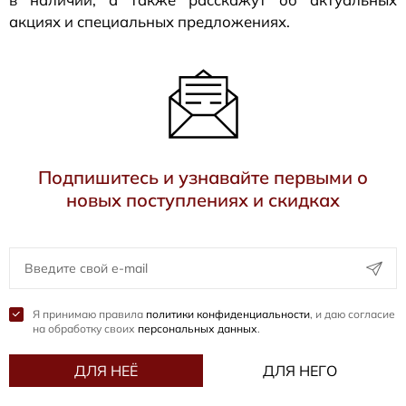
акциях и специальных предложениях.
Подпишитесь и узнавайте первыми о
новых поступлениях и скидках
Я принимаю правила
политики конфиденциальности
, и даю согласие
на обработку своих
персональных данных
.
ДЛЯ НЕЁ
ДЛЯ НЕГО