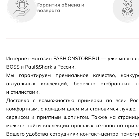
Гарантия обмена и
возврата
Интернет-магазин
FASHIONSTORE.RU — уже много ле
BOSS и Paul&Shark в России.
Мы гарантируем премиальное качество, конку
актуальных коллекций, бережно отобранных 
и стилистами.
Доставка с возможностью примерки по всей Рос
комфортным, с каждым днем мы становимся лучше, 
сервисом и приятным шопингом. Также на страни
можете найти коллекции прошлых сезонов по привл
Вашего удобства сотрудники
контакт-центра
помогут