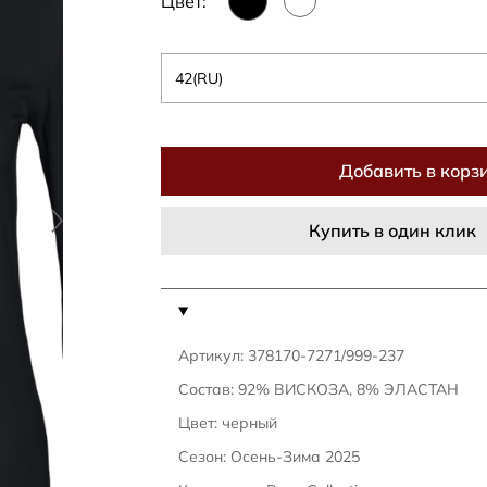
Цвет:
42(RU)
Добавить в корз
Купить в один клик
Артикул: 378170-7271/999-237
Состав: 92% ВИСКОЗА, 8% ЭЛАСТАН
Цвет: черный
Сезон: Осень-Зима 2025