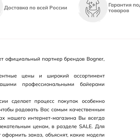
Гарантия по
Доставка по всей России
товаров
т официальный партнер брендов Bogner,
рентные цены и широкий ассортимент
нашими профессиональными байерами
сии сделает процесс покупок особенно
чтобы радовать Вас самым качественным
цах нашего
интернет-магазина
Вы всегда
екательным ценам, в разделе SALE. Для
 оформить заказ, объяснят, какие модели