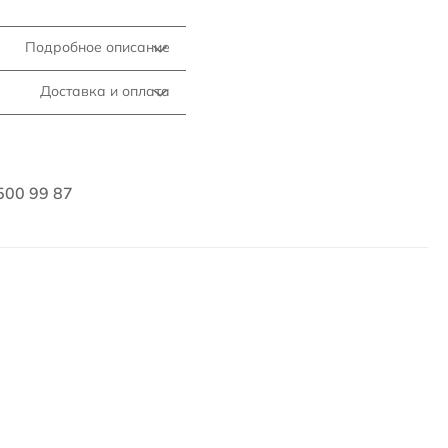
Подробное описание
Доставка и оплата
500 99 87