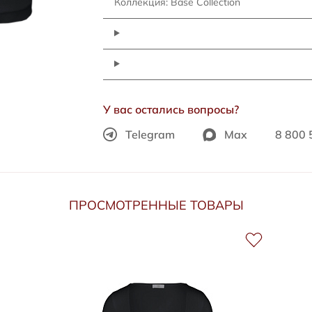
Коллекция: Base Collection
У вас остались вопросы?
Telegram
Max
8 800 
ПРОСМОТРЕННЫЕ ТОВАРЫ