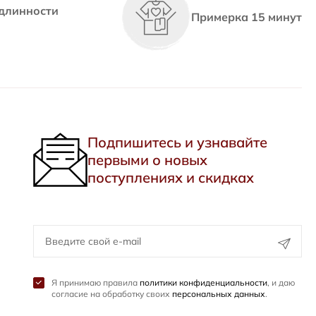
длинности
Примерка 15 минут
Подпишитесь и узнавайте
первыми о новых
поступлениях и скидках
Я принимаю правила
политики конфиденциальности
, и даю
согласие на обработку своих
персональных данных
.