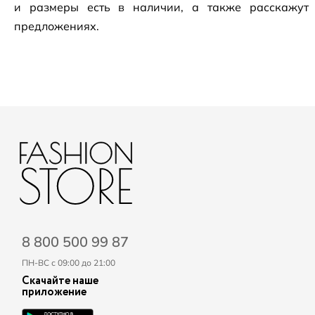
и размеры есть в наличии, а также расскажут
предложениях.
8 800 500 99 87
ПН-ВС с 09:00 до 21:00
Скачайте наше
приложение