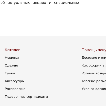
 об актуальных акциях и специальных
Каталог
Помощь пок
Новинки
Доставка и оп
Одежда
Как оформить 
Сумки
Условия возвр
Аксессуары
Таблица разм
Распродажа
Уход за одежд
Подарочные сертификаты