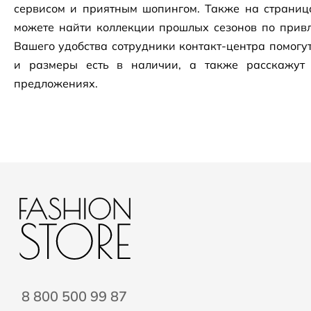
сервисом и приятным шопингом. Также на страни
можете найти коллекции прошлых сезонов по привл
Вашего удобства сотрудники
контакт-центра
помогут
и размеры есть в наличии, а также расскажут
предложениях.
8 800 500 99 87