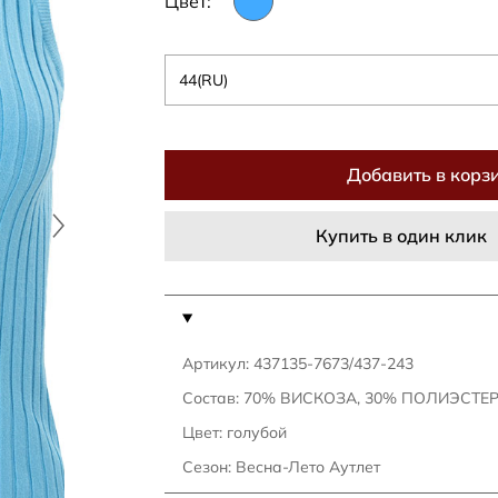
Цвет:
44(RU)
Добавить в корз
Купить в один клик
Артикул: 437135-7673/437-243
Состав: 70% ВИСКОЗА, 30% ПОЛИЭСТЕ
Цвет: голубой
Сезон: Весна-Лето Аутлет