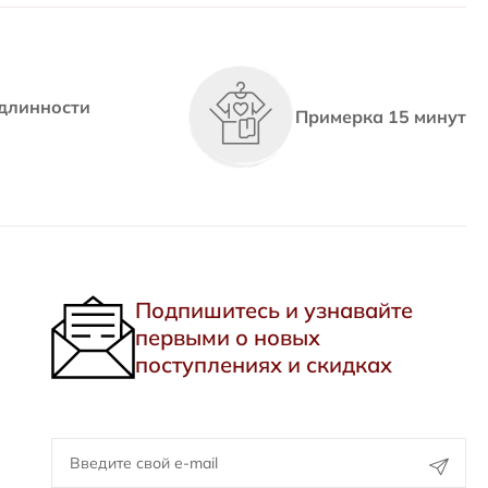
длинности
Примерка 15 минут
Подпишитесь и узнавайте
первыми о новых
поступлениях и скидках