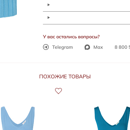
У вас остались вопросы?
Telegram
Max
8 800 
ПОХОЖИЕ ТОВАРЫ