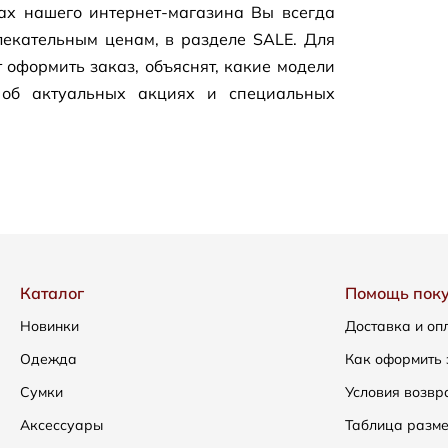
цах нашего
интернет-магазина
Вы всегда
екательным ценам, в разделе SALE. Для
 оформить заказ, объяснят, какие модели
 об актуальных акциях и специальных
Каталог
Помощь пок
Новинки
Доставка и оп
Одежда
Как оформить 
Сумки
Условия возвр
Аксессуары
Таблица разм