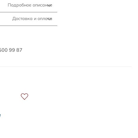
Подробное описание
Доставка и оплата
500 99 87