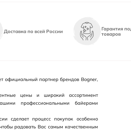
Гарантия по
Доставка по всей России
товаров
т официальный партнер брендов Bogner,
рентные цены и широкий ассортимент
нашими профессиональными байерами
сии сделает процесс покупок особенно
чтобы радовать Вас самым качественным