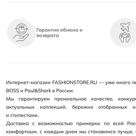
Гарантия обмена и
возврата
Интернет-магазин
FASHIONSTORE.RU — уже много ле
BOSS и Paul&Shark в России.
Мы гарантируем премиальное качество, конку
актуальных коллекций, бережно отобранных 
и стилистами.
Доставка с возможностью примерки по всей Рос
комфортным, с каждым днем мы становимся лучше, 