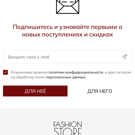
Подпишитесь и узнавайте первыми о
новых поступлениях и скидках
Я принимаю правила
политики конфиденциальности
, и даю согласие
на обработку своих
персональных данных
.
ДЛЯ НЕЁ
ДЛЯ НЕГО