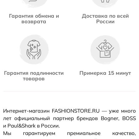
Гарантия обмена и
Доставка по всей
возврата
России
Гарантия подлинности
Примерка 15 минут
товаров
Интернет-магазин
FASHIONSTORE.RU — уже много
лет официальный партнер брендов Bogner, BOSS
и Paul&Shark в России.
Мы гарантируем премиальное качество,