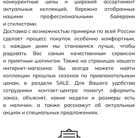
конкурентные цены и широкий ассортимент
актуальных коллекций, бережно отобранных
нашими профессиональными байерами
и стилистами.
Доставка с возможностью примерки по всей России
сделает процесс покупок особенно комфортным,
с каждым днем мы становимся лучше, чтобы
радовать Вас самым качественным сервисом
и приятным шопингом. Также на страницах нашего
интернет-магазина
Вы всегда можете найти
коллекции прошлых сезонов по привлекательным
ценам, в разделе SALE. Для Вашего удобства
сотрудники
контакт-центра
помогут оформить
заказ, объяснят, какие модели и размеры есть
в наличии, а также расскажут об актуальных
акциях и специальных предложениях.