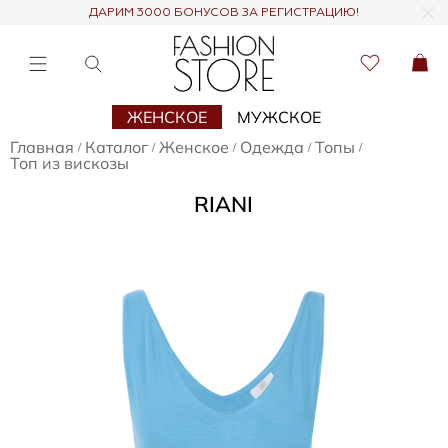
ДАРИМ 3000 БОНУСОВ ЗА РЕГИСТРАЦИЮ!
ЖЕНСКОЕ
МУЖСКОЕ
Главная
Каталог
Женское
Одежда
Топы
/
/
/
/
/
Топ из вискозы
RIANI