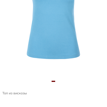
Топ из вискозы