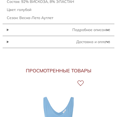
Состав: 92% ВИСКОЗА, 8% ЭЛАСТАН
Цвет: голубой
Сезон: Весна-Лето Аутлет
Подробное описание
Доставка и оплата
ПРОСМОТРЕННЫЕ ТОВАРЫ