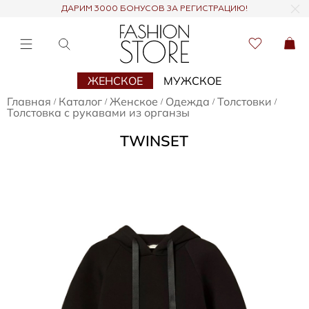
ДАРИМ 3000 БОНУСОВ ЗА РЕГИСТРАЦИЮ!
ЖЕНСКОЕ
МУЖСКОЕ
Главная
Каталог
Женское
Одежда
Толстовки
/
/
/
/
/
Толстовка с рукавами из органзы
TWINSET