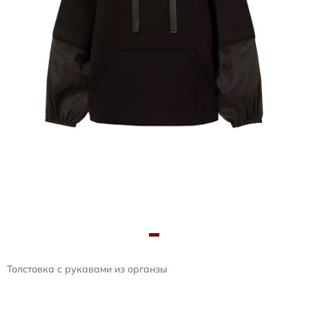
Толстовка с рукавами из органзы