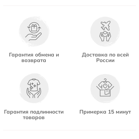
Гарантия обмена и
Доставка по всей
возврата
России
Гарантия подлинности
Примерка 15 минут
товаров