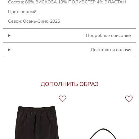
Состав: 86% ВИСКОЗА 10% ПОЛИЭСТЕР 4% ЭЛАСТАН
Цвет: черный
Сезон: Осень-Зима 2025
Подробное описание
Доставка и оплата
ДОПОЛНИТЬ ОБРАЗ