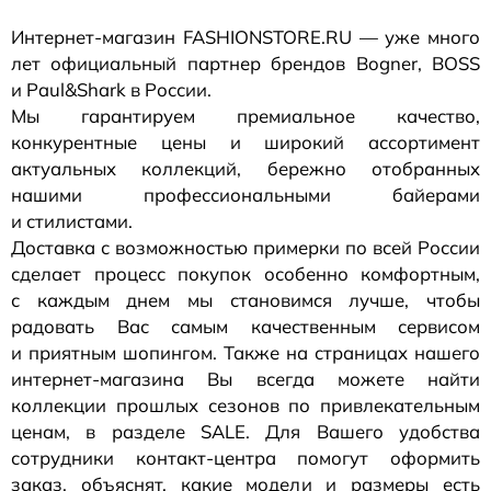
Интернет-магазин
FASHIONSTORE.RU — уже много
лет официальный партнер брендов Bogner, BOSS
и Paul&Shark в России.
Мы гарантируем премиальное качество,
конкурентные цены и широкий ассортимент
актуальных коллекций, бережно отобранных
нашими профессиональными байерами
и стилистами.
Доставка с возможностью примерки по всей России
сделает процесс покупок особенно комфортным,
с каждым днем мы становимся лучше, чтобы
радовать Вас самым качественным сервисом
и приятным шопингом. Также на страницах нашего
интернет-магазина
Вы всегда можете найти
коллекции прошлых сезонов по привлекательным
ценам, в разделе SALE. Для Вашего удобства
сотрудники
контакт-центра
помогут оформить
заказ, объяснят, какие модели и размеры есть