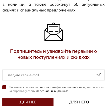
в наличии, а также расскажут об актуальных
акциях и специальных предложениях.
Подпишитесь и узнавайте первыми о
новых поступлениях и скидках
Я принимаю правила
политики конфиденциальности
, и даю согласие
на обработку своих
персональных данных
.
ДЛЯ НЕЁ
ДЛЯ НЕГО