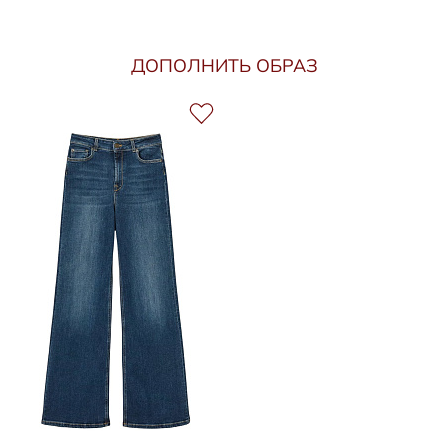
ДОПОЛНИТЬ ОБРАЗ