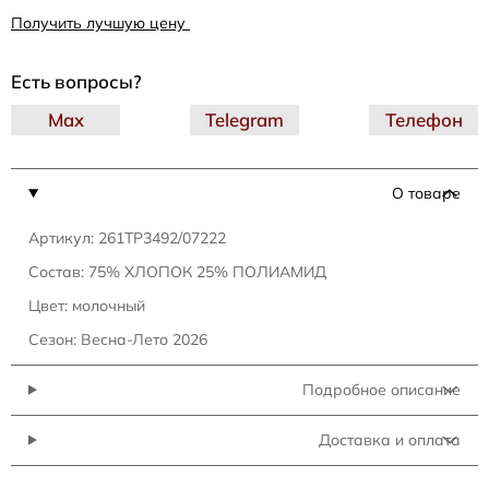
Получить лучшую цену
Есть вопросы?
Max
Telegram
Телефон
О товаре
Артикул: 261TP3492/07222
Состав: 75% ХЛОПОК 25% ПОЛИАМИД
Цвет: молочный
Сезон: Весна-Лето 2026
Подробное описание
Доставка и оплата