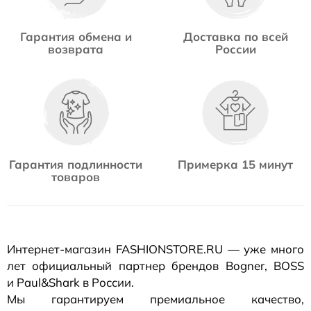
Гарантия обмена и
Доставка по всей
возврата
России
Гарантия подлинности
Примерка 15 минут
товаров
Интернет-магазин
FASHIONSTORE.RU — уже много
лет официальный партнер брендов Bogner, BOSS
и Paul&Shark в России.
Мы гарантируем премиальное качество,