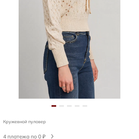
Кружевной пуловер
4 платежа по 0 ₽