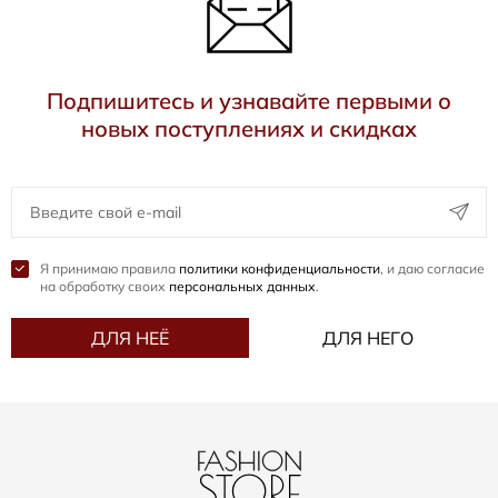
Подпишитесь и узнавайте первыми о
новых поступлениях и скидках
Я принимаю правила
политики конфиденциальности
, и даю согласие
на обработку своих
персональных данных
.
ДЛЯ НЕЁ
ДЛЯ НЕГО