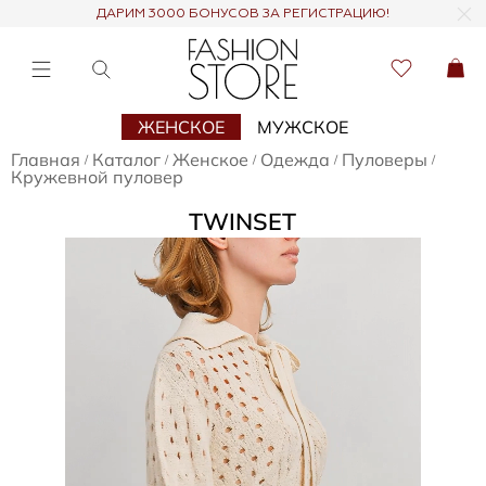
ДАРИМ 3000 БОНУСОВ ЗА РЕГИСТРАЦИЮ!
ЖЕНСКОЕ
МУЖСКОЕ
Главная
Каталог
Женское
Одежда
Пуловеры
/
/
/
/
/
Кружевной пуловер
TWINSET