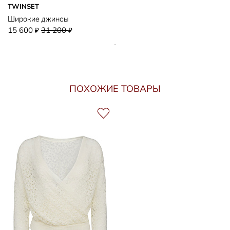
TWINSET
Широкие джинсы
15 600
31 200
₽
₽
ПОХОЖИЕ ТОВАРЫ