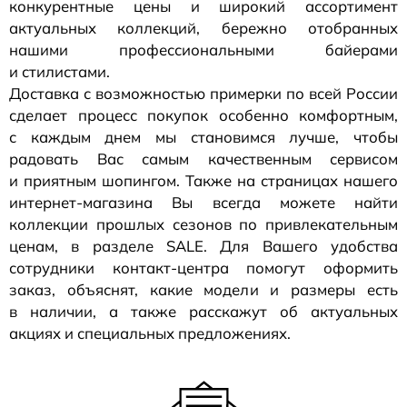
конкурентные цены и широкий ассортимент
актуальных коллекций, бережно отобранных
нашими профессиональными байерами
и стилистами.
Доставка с возможностью примерки по всей России
сделает процесс покупок особенно комфортным,
с каждым днем мы становимся лучше, чтобы
радовать Вас самым качественным сервисом
и приятным шопингом. Также на страницах нашего
интернет-магазина
Вы всегда можете найти
коллекции прошлых сезонов по привлекательным
ценам, в разделе SALE. Для Вашего удобства
сотрудники
контакт-центра
помогут оформить
заказ, объяснят, какие модели и размеры есть
в наличии, а также расскажут об актуальных
акциях и специальных предложениях.