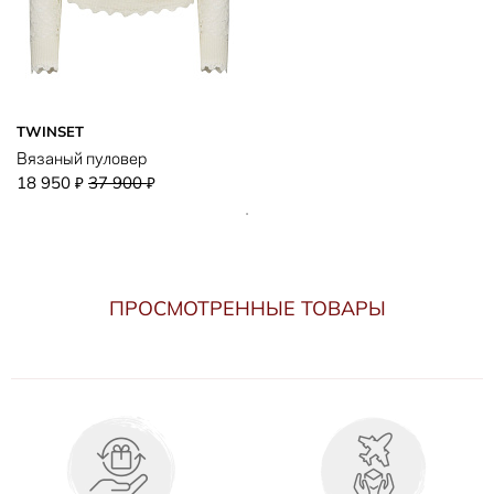
TWINSET
Вязаный пуловер
18 950
37 900
₽
₽
ПРОСМОТРЕННЫЕ ТОВАРЫ