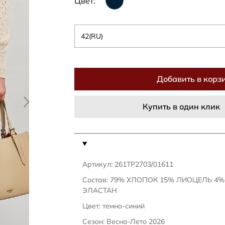
Цвет:
42(RU)
Добавить в корз
Купить в один клик
Артикул: 261TP2703/01611
Состав: 79% ХЛОПОК 15% ЛИОЦЕЛЬ 4
ЭЛАСТАН
Цвет: темно-синий
Сезон: Весна-Лето 2026