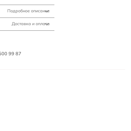
Подробное описание
Доставка и оплата
500 99 87