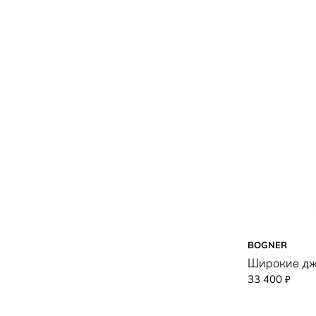
BOGNER
Широкие д
33 400
₽