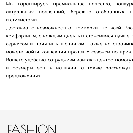
Мы гарантируем премиальное качество, конку
актуальных коллекций, бережно отобранных 
и стилистами.
Доставка с возможностью примерки по всей Рос
комфортным, с каждым днем мы становимся лучше, 
сервисом и приятным шопингом. Также на страни
можете найти коллекции прошлых сезонов по привл
Вашего удобства сотрудники
контакт-центра
помогут
и размеры есть в наличии, а также расскажут
предложениях.