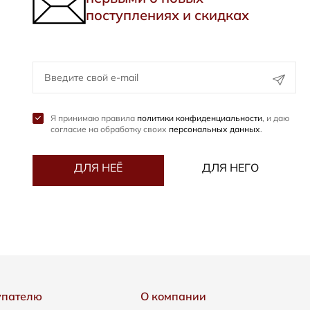
поступлениях и скидках
Я принимаю правила
политики конфиденциальности
, и даю
согласие на обработку своих
персональных данных
.
ДЛЯ НЕЁ
ДЛЯ НЕГО
упателю
О компании