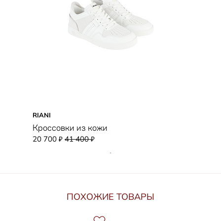
RIANI
Кроссовки из кожи
20 700
41 400
₽
₽
ПОХОЖИЕ ТОВАРЫ