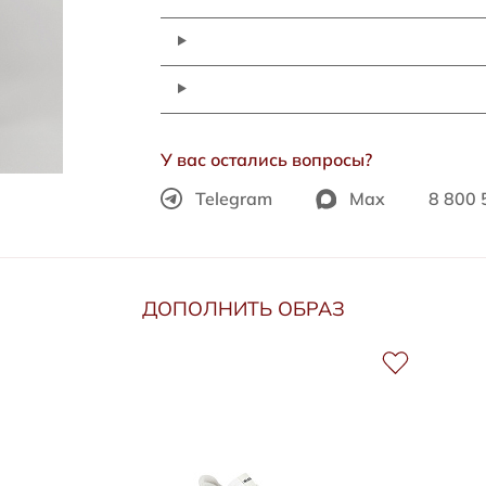
У вас остались вопросы?
Telegram
Max
8 800 
ДОПОЛНИТЬ ОБРАЗ