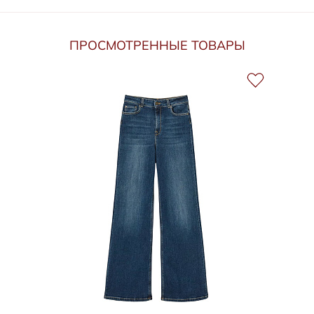
ПРОСМОТРЕННЫЕ ТОВАРЫ