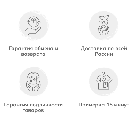
Гарантия обмена и
Доставка по всей
возврата
России
Гарантия подлинности
Примерка 15 минут
товаров