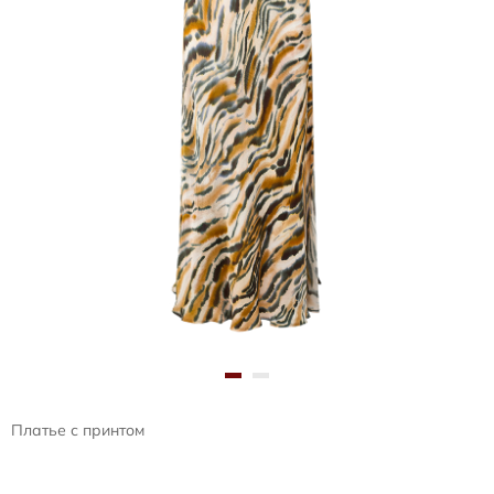
Платье с принтом