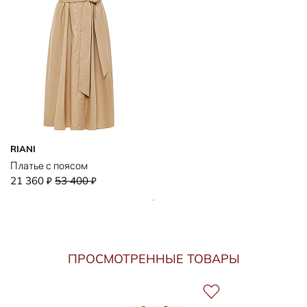
RIANI
Платье с поясом
21 360
53 400
₽
₽
ПРОСМОТРЕННЫЕ ТОВАРЫ