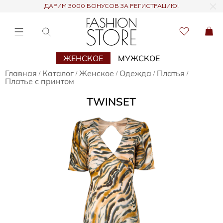
ДАРИМ 3000 БОНУСОВ ЗА РЕГИСТРАЦИЮ!
ЖЕНСКОЕ
МУЖСКОЕ
Главная
Каталог
Женское
Одежда
Платья
/
/
/
/
/
Платье с принтом
TWINSET