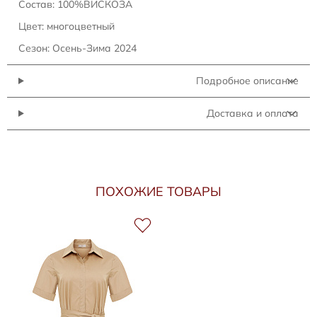
Состав: 100%ВИСКОЗА
Цвет: многоцветный
Сезон: Осень-Зима 2024
Подробное описание
Доставка и оплата
ПОХОЖИЕ ТОВАРЫ