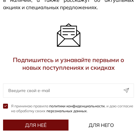
акциях и специальных предложениях.
Подпишитесь и узнавайте первыми о
новых поступлениях и скидках
Я принимаю правила
политики конфиденциальности
, и даю согласие
на обработку своих
персональных данных
.
ДЛЯ НЕЁ
ДЛЯ НЕГО