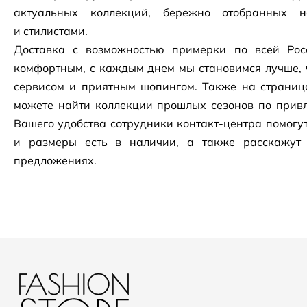
актуальных коллекций, бережно отобранных 
и стилистами.
Доставка с возможностью примерки по всей Рос
комфортным, с каждым днем мы становимся лучше, 
сервисом и приятным шопингом. Также на страни
можете найти коллекции прошлых сезонов по привл
Вашего удобства сотрудники
контакт-центра
помогут
и размеры есть в наличии, а также расскажут
предложениях.