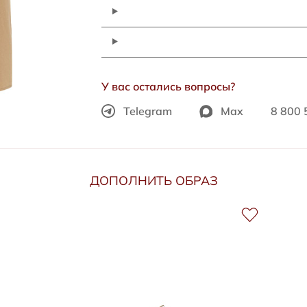
У вас остались вопросы?
Telegram
Max
8 800 
ДОПОЛНИТЬ ОБРАЗ