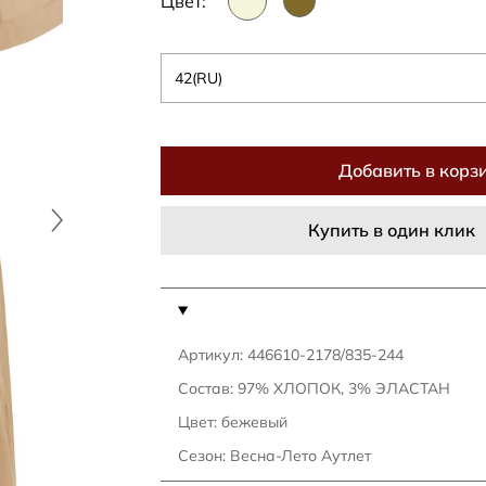
Цвет:
42(RU)
Добавить в корз
Купить в один клик
Артикул: 446610-2178/835-244
Состав: 97% ХЛОПОК, 3% ЭЛАСТАН
Цвет: бежевый
Сезон: Весна-Лето Аутлет