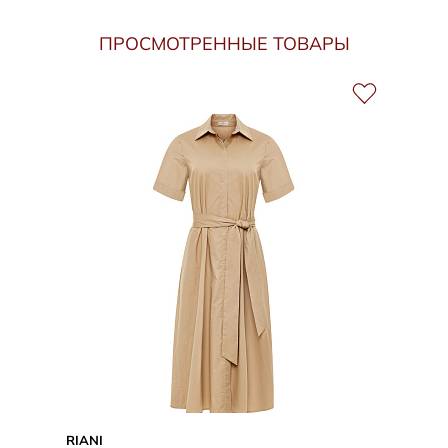
ПРОСМОТРЕННЫЕ ТОВАРЫ
RIANI