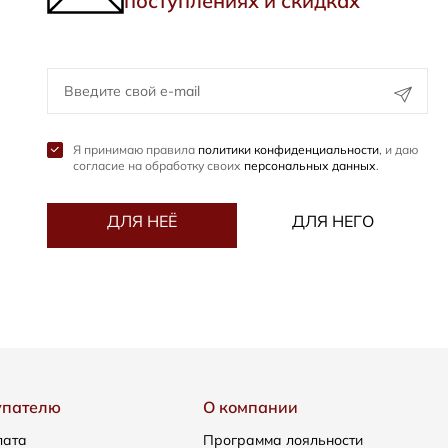
поступлениях и скидках
Я принимаю правила
политики конфиденциальности
, и даю
согласие на обработку своих
персональных данных
.
ДЛЯ НЕЁ
ДЛЯ НЕГО
упателю
О компании
лата
Программа лояльности