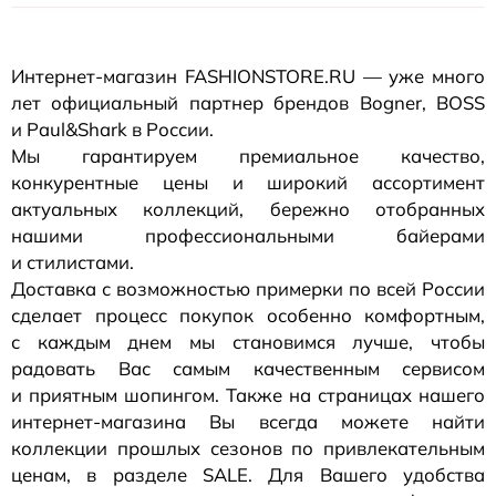
Интернет-магазин
FASHIONSTORE.RU — уже много
лет официальный партнер брендов Bogner, BOSS
и Paul&Shark в России.
Мы гарантируем премиальное качество,
конкурентные цены и широкий ассортимент
актуальных коллекций, бережно отобранных
нашими профессиональными байерами
и стилистами.
Доставка с возможностью примерки по всей России
сделает процесс покупок особенно комфортным,
с каждым днем мы становимся лучше, чтобы
радовать Вас самым качественным сервисом
и приятным шопингом. Также на страницах нашего
интернет-магазина
Вы всегда можете найти
коллекции прошлых сезонов по привлекательным
ценам, в разделе SALE. Для Вашего удобства