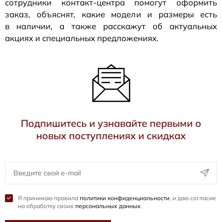
сотрудники
контакт-центра
помогут оформить
заказ, объяснят, какие модели и размеры есть
в наличии, а также расскажут об актуальных
акциях и специальных предложениях.
Подпишитесь и узнавайте первыми о
новых поступлениях и скидках
Я принимаю правила
политики конфиденциальности
, и даю согласие
на обработку своих
персональных данных
.