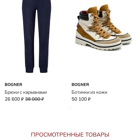
BOGNER
BOGNER
Брюки с карманами
Ботинки из кожи
26 600
38 000
50 100
₽
₽
₽
ПРОСМОТРЕННЫЕ ТОВАРЫ