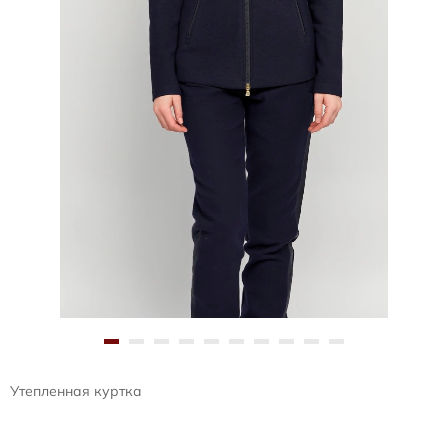
Утепленная куртка