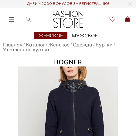
ДАРИМ 3000 БОНУСОВ ЗА РЕГИСТРАЦИЮ!
ЖЕНСКОЕ
МУЖСКОЕ
Главная
Каталог
Женское
Одежда
Куртки
/
/
/
/
/
Утепленная куртка
BOGNER