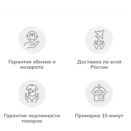
Гарантия обмена и
Доставка по всей
возврата
России
Гарантия подлинности
Примерка 15 минут
товаров