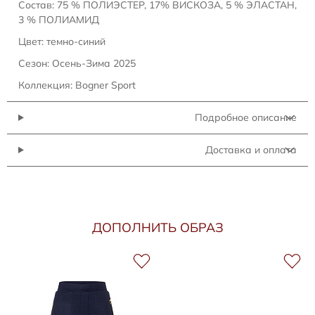
Состав: 75 % ПОЛИЭСТЕР, 17% ВИСКОЗА, 5 % ЭЛАСТАН,
3 % ПОЛИАМИД
Цвет: темно-синий
Сезон: Осень-Зима 2025
Коллекция: Bogner Sport
Подробное описание
Доставка и оплата
ДОПОЛНИТЬ ОБРАЗ