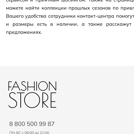
можете найти коллекции прошлых сезонов по привл
Вашего удобства сотрудники
контакт-центра
помогут
и размеры есть в наличии, а также расскажут
предложениях.
8 800 500 99 87
ПН-ВС с 09:00 до 21:00