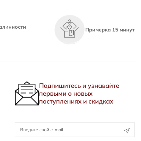
длинности
Примерка 15 минут
Подпишитесь и узнавайте
первыми о новых
поступлениях и скидках