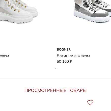
BOGNER
мехом
Ботинки с мехом
50 100
₽
ПРОСМОТРЕННЫЕ ТОВАРЫ