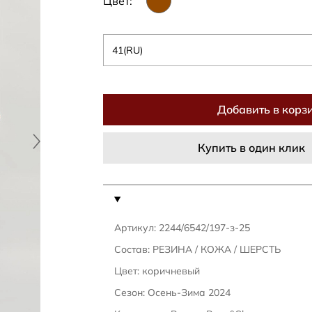
Цвет:
41(RU)
Добавить в корз
Купить в один клик
Артикул: 2244/6542/197-з-25
Состав: РЕЗИНА / КОЖА / ШЕРСТЬ
Цвет: коричневый
Сезон: Осень-Зима 2024