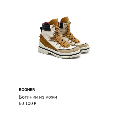
BOGNER
Ботинки из кожи
50 100
₽