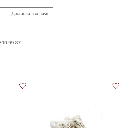
Доставка и оплата
500 99 87