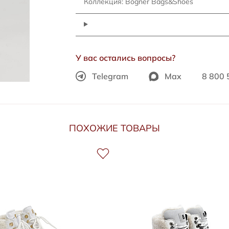
Коллекция: Bogner Bags&Shoes
У вас остались вопросы?
Telegram
Max
8 800 
ПОХОЖИЕ ТОВАРЫ