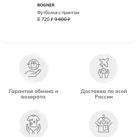
BOGNER
Футболка с принтом
6 720
9 600
₽
₽
Гарантия обмена и
Доставка по всей
возврата
России