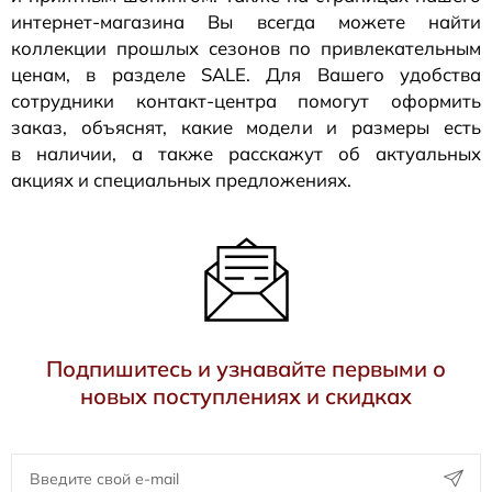
интернет-магазина
Вы всегда можете найти
коллекции прошлых сезонов по привлекательным
ценам, в разделе SALE. Для Вашего удобства
сотрудники
контакт-центра
помогут оформить
заказ, объяснят, какие модели и размеры есть
в наличии, а также расскажут об актуальных
акциях и специальных предложениях.
Подпишитесь и узнавайте первыми о
новых поступлениях и скидках