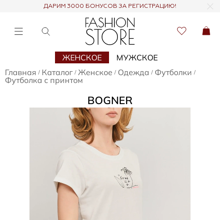
ДАРИМ 3000 БОНУСОВ ЗА РЕГИСТРАЦИЮ!
ЖЕНСКОЕ
МУЖСКОЕ
Главная
Каталог
Женское
Одежда
Футболки
/
/
/
/
/
Футболка с принтом
BOGNER