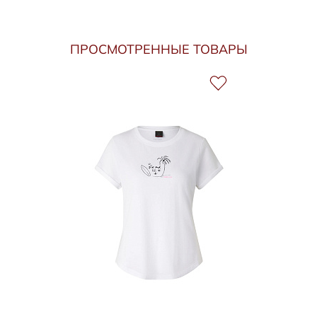
ПРОСМОТРЕННЫЕ ТОВАРЫ