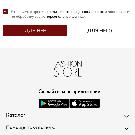
Я принимаю правила
политики конфиденциальности
, и даю согласие
на обработку своих
персональных данных
.
ДЛЯ НЕЁ
ДЛЯ НЕГО
Скачайте наше приложение
Каталог
Новинки
Помощь покупателю