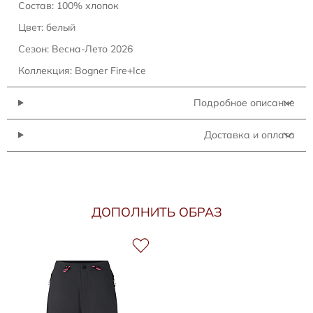
Состав: 100% хлопок
Цвет: белый
Сезон: Весна-Лето 2026
Коллекция: Bogner Fire+Ice
Подробное описание
Доставка и оплата
ДОПОЛНИТЬ ОБРАЗ