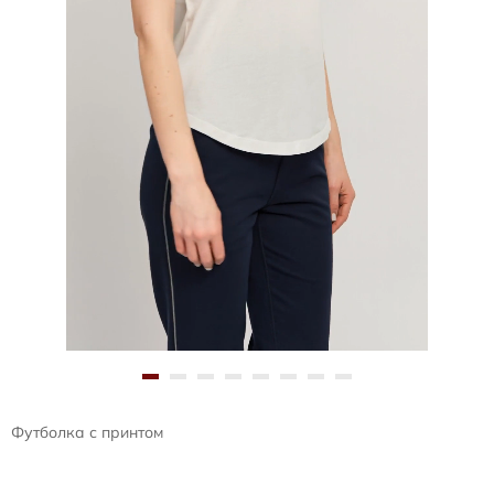
Футболка с принтом