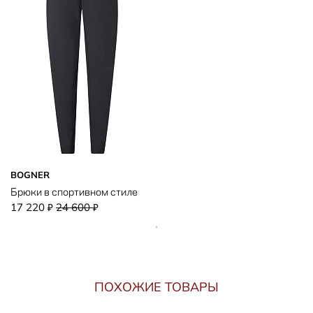
BOGNER
Брюки в спортивном стиле
17 220
24 600
₽
₽
ПОХОЖИЕ ТОВАРЫ