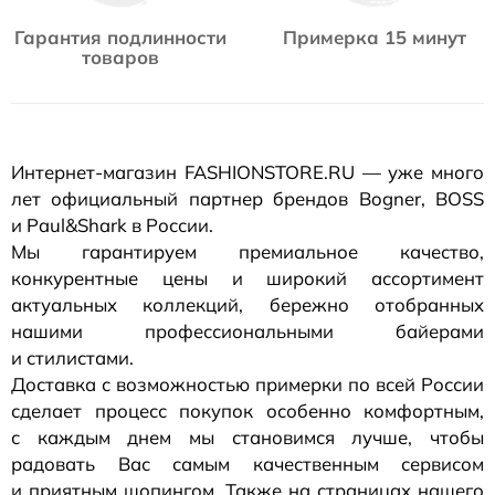
Гарантия подлинности
Примерка 15 минут
товаров
Интернет-магазин
FASHIONSTORE.RU — уже много
лет официальный партнер брендов Bogner, BOSS
и Paul&Shark в России.
Мы гарантируем премиальное качество,
конкурентные цены и широкий ассортимент
актуальных коллекций, бережно отобранных
нашими профессиональными байерами
и стилистами.
Доставка с возможностью примерки по всей России
сделает процесс покупок особенно комфортным,
с каждым днем мы становимся лучше, чтобы
радовать Вас самым качественным сервисом
и приятным шопингом. Также на страницах нашего