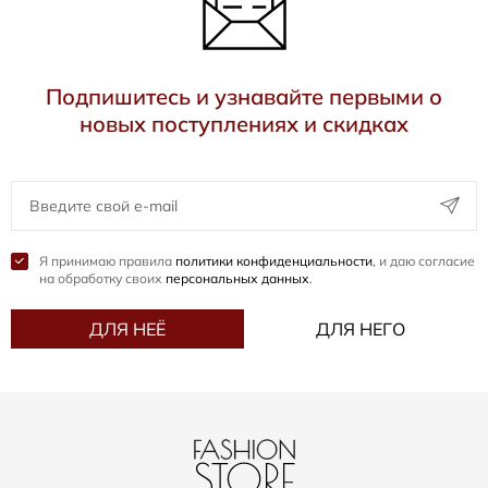
Подпишитесь и узнавайте первыми о
новых поступлениях и скидках
Я принимаю правила
политики конфиденциальности
, и даю согласие
на обработку своих
персональных данных
.
ДЛЯ НЕЁ
ДЛЯ НЕГО