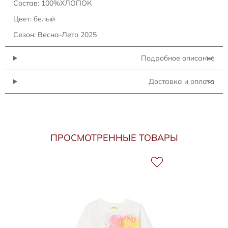
Состав: 100%ХЛОПОК
Цвет: белый
Сезон: Весна-Лето 2025
Подробное описание
Доставка и оплата
ПРОСМОТРЕННЫЕ ТОВАРЫ