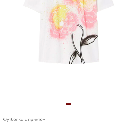
Футболка с принтом