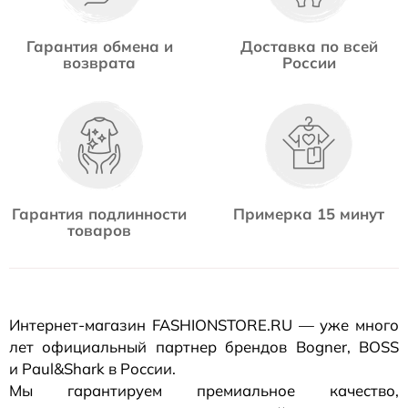
Гарантия обмена и
Доставка по всей
возврата
России
Гарантия подлинности
Примерка 15 минут
товаров
Интернет-магазин
FASHIONSTORE.RU — уже много
лет официальный партнер брендов Bogner, BOSS
и Paul&Shark в России.
Мы гарантируем премиальное качество,