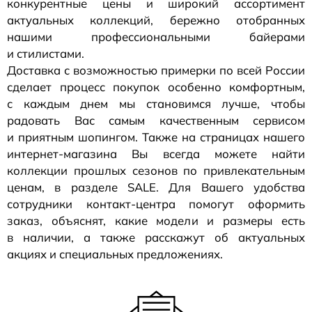
конкурентные цены и широкий ассортимент
актуальных коллекций, бережно отобранных
нашими профессиональными байерами
и стилистами.
Доставка с возможностью примерки по всей России
сделает процесс покупок особенно комфортным,
с каждым днем мы становимся лучше, чтобы
радовать Вас самым качественным сервисом
и приятным шопингом. Также на страницах нашего
интернет-магазина
Вы всегда можете найти
коллекции прошлых сезонов по привлекательным
ценам, в разделе SALE. Для Вашего удобства
сотрудники
контакт-центра
помогут оформить
заказ, объяснят, какие модели и размеры есть
в наличии, а также расскажут об актуальных
акциях и специальных предложениях.