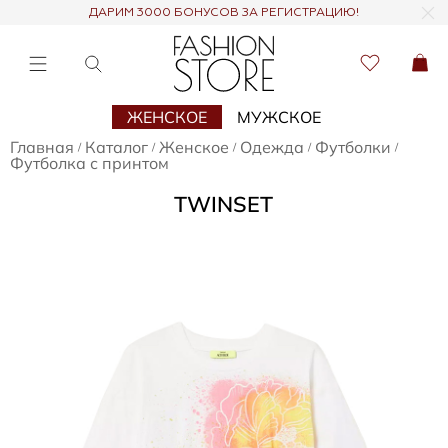
ДАРИМ 3000 БОНУСОВ ЗА РЕГИСТРАЦИЮ!
ЖЕНСКОЕ
МУЖСКОЕ
Главная
Каталог
Женское
Одежда
Футболки
/
/
/
/
/
Футболка с принтом
TWINSET