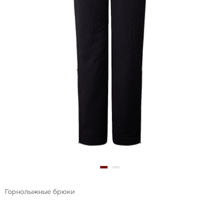
Горнолыжные брюки