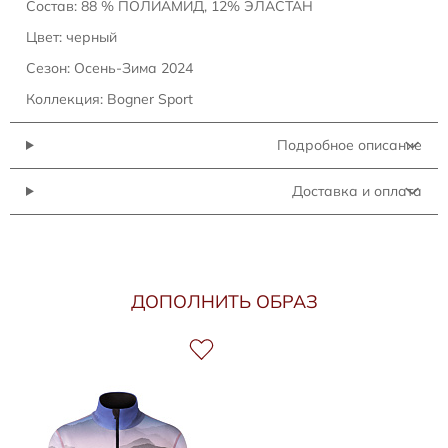
Состав: 88 % ПОЛИАМИД, 12% ЭЛАСТАН
Цвет: черный
Сезон: Осень-Зима 2024
Коллекция: Bogner Sport
Подробное описание
Доставка и оплата
ДОПОЛНИТЬ ОБРАЗ