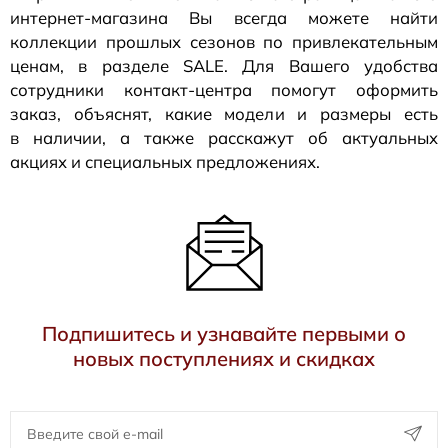
интернет-магазина
Вы всегда можете найти
коллекции прошлых сезонов по привлекательным
ценам, в разделе SALE. Для Вашего удобства
сотрудники
контакт-центра
помогут оформить
заказ, объяснят, какие модели и размеры есть
в наличии, а также расскажут об актуальных
акциях и специальных предложениях.
Подпишитесь и узнавайте первыми о
новых поступлениях и скидках