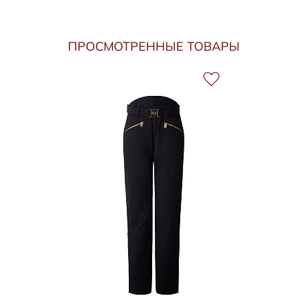
ПРОСМОТРЕННЫЕ ТОВАРЫ