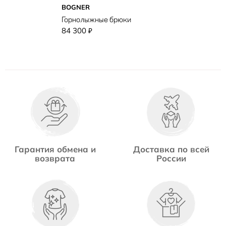
BOGNER
Горнолыжные брюки
84 300
₽
Гарантия обмена и
Доставка по всей
возврата
России