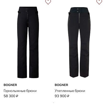
BOGNER
BOGNER
Горнолыжные брюки
Утепленные брюки
58 300
93 900
₽
₽