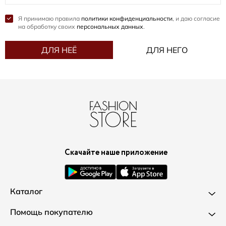
Я принимаю правила
политики конфиденциальности
, и даю согласие
на обработку своих
персональных данных
.
ДЛЯ НЕЁ
ДЛЯ НЕГО
Скачайте наше приложение
Каталог
Новинки
Помощь покупателю