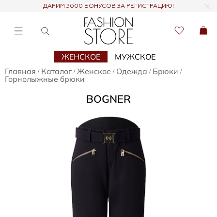
ДАРИМ 3000 БОНУСОВ ЗА РЕГИСТРАЦИЮ!
ЖЕНСКОЕ
МУЖСКОЕ
Главная
Каталог
Женское
Одежда
Брюки
/
/
/
/
/
Горнолыжные брюки
BOGNER