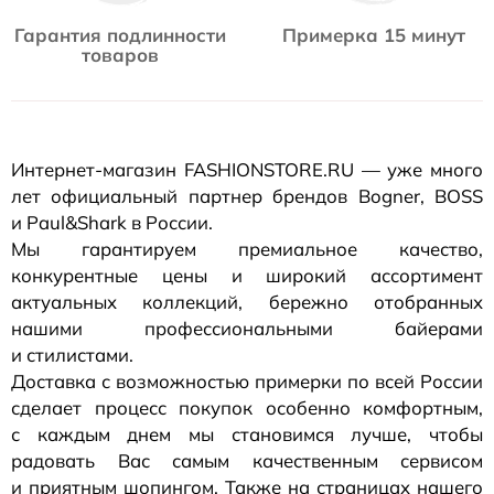
Гарантия подлинности
Примерка 15 минут
товаров
Интернет-магазин
FASHIONSTORE.RU — уже много
лет официальный партнер брендов Bogner, BOSS
и Paul&Shark в России.
Мы гарантируем премиальное качество,
конкурентные цены и широкий ассортимент
актуальных коллекций, бережно отобранных
нашими профессиональными байерами
и стилистами.
Доставка с возможностью примерки по всей России
сделает процесс покупок особенно комфортным,
с каждым днем мы становимся лучше, чтобы
радовать Вас самым качественным сервисом
и приятным шопингом. Также на страницах нашего