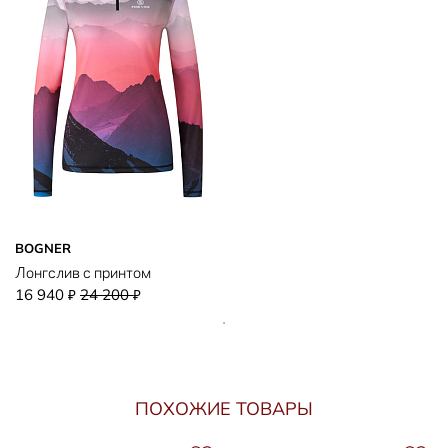
BOGNER
Лонгслив с принтом
16 940
24 200
₽
₽
ПОХОЖИЕ ТОВАРЫ