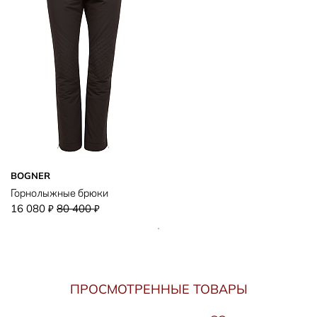
BOGNER
Горнолыжные брюки
16 080
80 400
₽
₽
ПРОСМОТРЕННЫЕ ТОВАРЫ