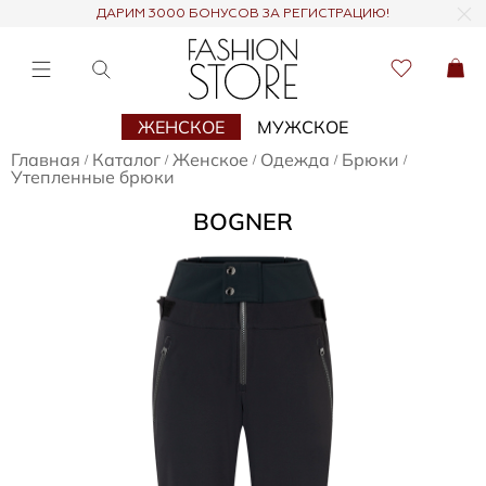
ДАРИМ 3000 БОНУСОВ ЗА РЕГИСТРАЦИЮ!
ЖЕНСКОЕ
МУЖСКОЕ
Главная
Каталог
Женское
Одежда
Брюки
/
/
/
/
/
Утепленные брюки
BOGNER