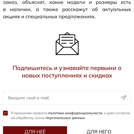
заказ, объяснят, какие модели и размеры есть
в наличии, а также расскажут об актуальных
акциях и специальных предложениях.
Подпишитесь и узнавайте первыми о
новых поступлениях и скидках
Я принимаю правила
политики конфиденциальности
, и даю согласие
на обработку своих
персональных данных
.
ДЛЯ НЕЁ
ДЛЯ НЕГО