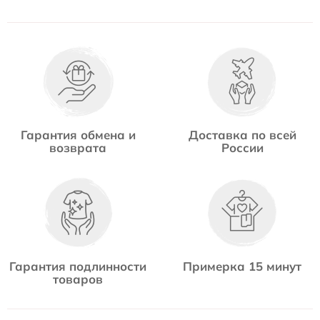
Гарантия обмена и
Доставка по всей
возврата
России
Гарантия подлинности
Примерка 15 минут
товаров