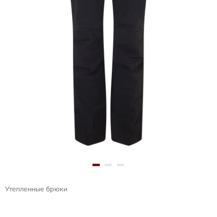
Утепленные брюки