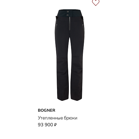
BOGNER
Утепленные брюки
93 900
₽