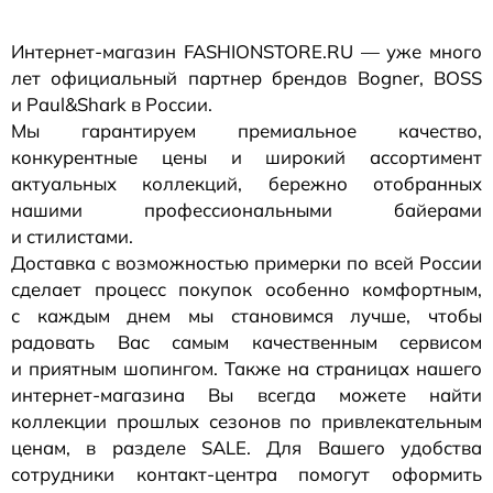
Интернет-магазин
FASHIONSTORE.RU — уже много
лет официальный партнер брендов Bogner, BOSS
и Paul&Shark в России.
Мы гарантируем премиальное качество,
конкурентные цены и широкий ассортимент
актуальных коллекций, бережно отобранных
нашими профессиональными байерами
и стилистами.
Доставка с возможностью примерки по всей России
сделает процесс покупок особенно комфортным,
с каждым днем мы становимся лучше, чтобы
радовать Вас самым качественным сервисом
и приятным шопингом. Также на страницах нашего
интернет-магазина
Вы всегда можете найти
коллекции прошлых сезонов по привлекательным
ценам, в разделе SALE. Для Вашего удобства
сотрудники
контакт-центра
помогут оформить