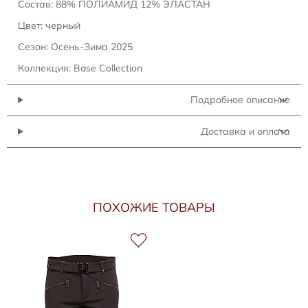
Состав: 88% ПОЛИАМИД 12% ЭЛАСТАН
Цвет: черный
Сезон: Осень-Зима 2025
Коллекция: Base Collection
Подробное описание
Доставка и оплата
ПОХОЖИЕ ТОВАРЫ