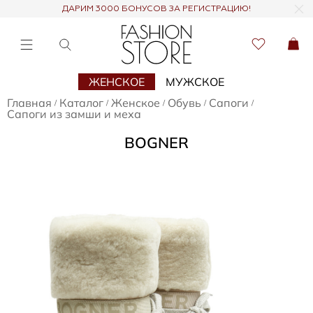
ДАРИМ 3000 БОНУСОВ ЗА РЕГИСТРАЦИЮ!
ЖЕНСКОЕ
МУЖСКОЕ
Главная
Каталог
Женское
Обувь
Сапоги
/
/
/
/
/
Сапоги из замши и меха
BOGNER