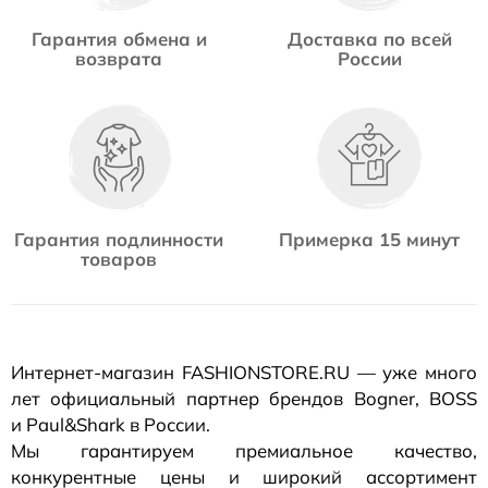
Гарантия обмена и
Доставка по всей
возврата
России
Гарантия подлинности
Примерка 15 минут
товаров
Интернет-магазин
FASHIONSTORE.RU — уже много
лет официальный партнер брендов Bogner, BOSS
и Paul&Shark в России.
Мы гарантируем премиальное качество,
конкурентные цены и широкий ассортимент