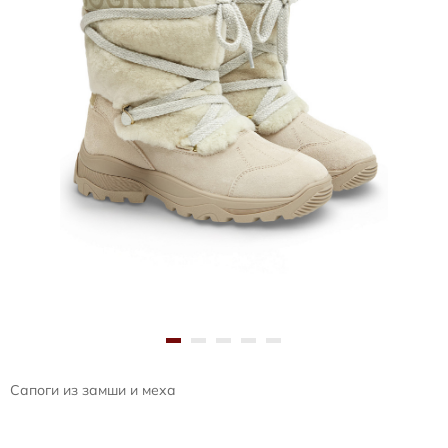
Сапоги из замши и меха