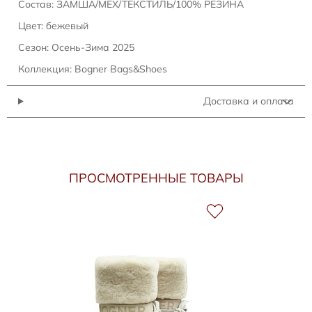
Состав: ЗАМША/МЕХ/ТЕКСТИЛЬ/100% РЕЗИНА
Цвет: бежевый
Сезон: Осень-Зима 2025
Коллекция: Bogner Bags&Shoes
Доставка и оплата
ПРОСМОТРЕННЫЕ ТОВАРЫ