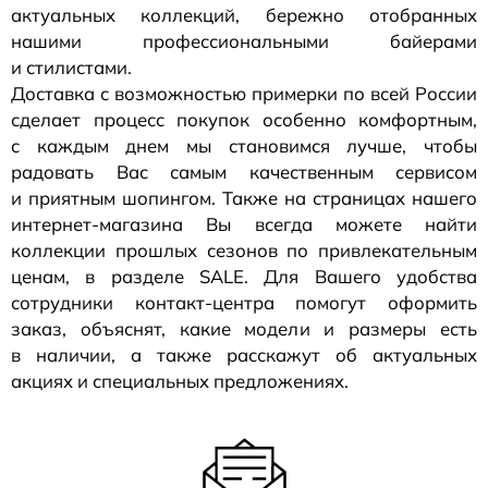
актуальных коллекций, бережно отобранных
нашими профессиональными байерами
и стилистами.
Доставка с возможностью примерки по всей России
сделает процесс покупок особенно комфортным,
с каждым днем мы становимся лучше, чтобы
радовать Вас самым качественным сервисом
и приятным шопингом. Также на страницах нашего
интернет-магазина
Вы всегда можете найти
коллекции прошлых сезонов по привлекательным
ценам, в разделе SALE. Для Вашего удобства
сотрудники
контакт-центра
помогут оформить
заказ, объяснят, какие модели и размеры есть
в наличии, а также расскажут об актуальных
акциях и специальных предложениях.