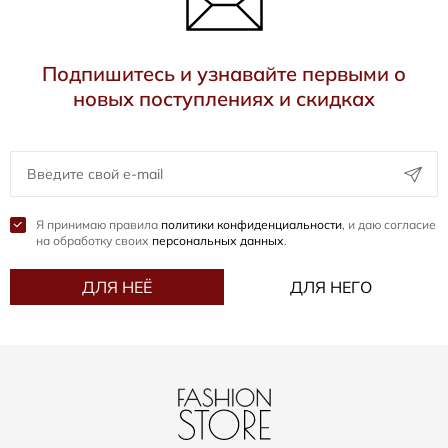
Подпишитесь и узнавайте первыми о
новых поступлениях и скидках
Я принимаю правила
политики конфиденциальности
, и даю согласие
на обработку своих
персональных данных
.
ДЛЯ НЕЁ
ДЛЯ НЕГО