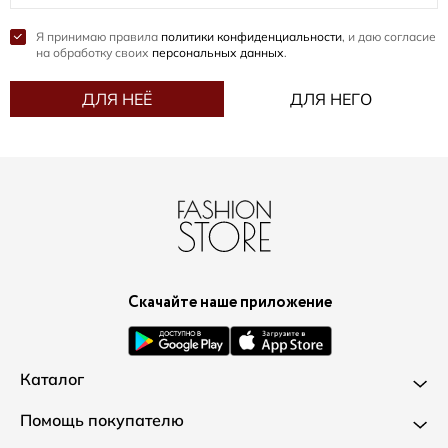
Я принимаю правила
политики конфиденциальности
, и даю согласие
на обработку своих
персональных данных
.
ДЛЯ НЕЁ
ДЛЯ НЕГО
Скачайте наше приложение
Каталог
Новинки
Помощь покупателю