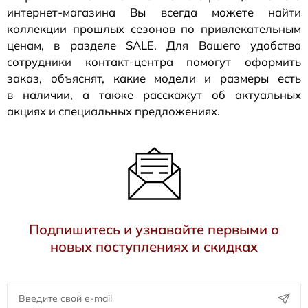
интернет-магазина
Вы всегда можете найти
коллекции прошлых сезонов по привлекательным
ценам, в разделе SALE. Для Вашего удобства
сотрудники
контакт-центра
помогут оформить
заказ, объяснят, какие модели и размеры есть
в наличии, а также расскажут об актуальных
акциях и специальных предложениях.
Подпишитесь и узнавайте первыми о
новых поступлениях и скидках