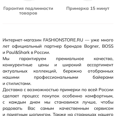
Гарантия подлинности
Примерка 15 минут
товаров
Интернет-магазин
FASHIONSTORE.RU — уже много
лет официальный партнер брендов Bogner, BOSS
и Paul&Shark в России.
Мы гарантируем премиальное качество,
конкурентные цены и широкий ассортимент
актуальных коллекций, бережно отобранных
нашими профессиональными байерами
и стилистами.
Доставка с возможностью примерки по всей России
сделает процесс покупок особенно комфортным,
с каждым днем мы становимся лучше, чтобы
радовать Вас самым качественным сервисом
и приятным шопингом. Также на страницах нашего