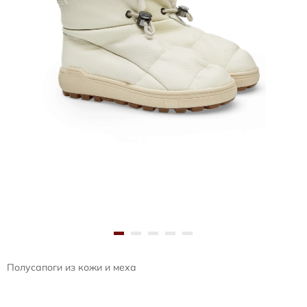
Полусапоги из кожи и меха