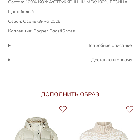
Состав: 100% КОЖА/СТРИЖЕННЫЙ МЕХ/100% РЕЗИНА
Цвет: белый
Сезон: Осень-Зима 2025
Коллекция: Bogner Bags&Shoes
Подробное описание
Доставка и оплата
ДОПОЛНИТЬ ОБРАЗ