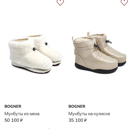
BOGNER
BOGNER
Мунбуты из меха
Мунбуты на кулиске
50 100
35 100
₽
₽