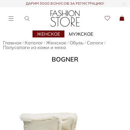
ДАРИМ 3000 БОНУСОВ ЗА РЕГИСТРАЦИЮ!
ЖЕНСКОЕ
МУЖСКОЕ
Главная
Каталог
Женское
Обувь
Сапоги
/
/
/
/
/
Полусапоги из кожи и меха
BOGNER