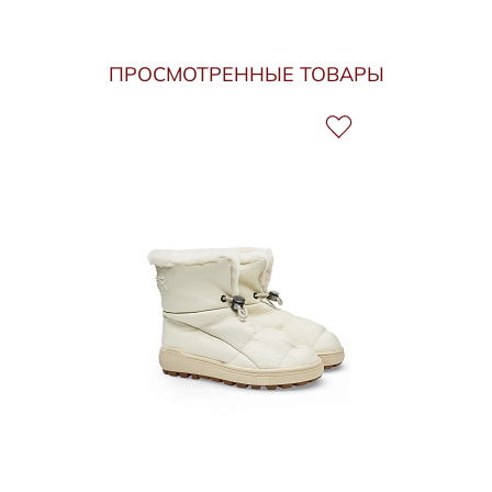
ПРОСМОТРЕННЫЕ ТОВАРЫ