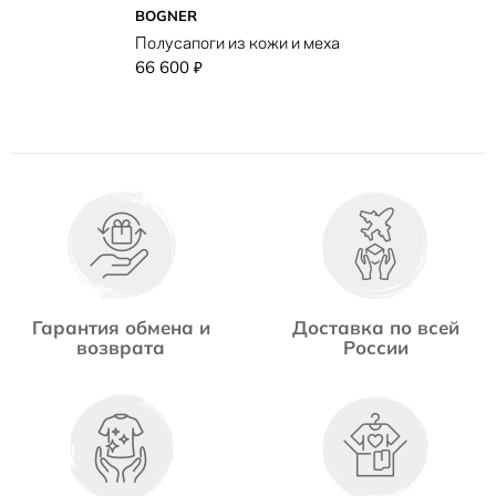
BOGNER
Полусапоги из кожи и меха
66 600
₽
Гарантия обмена и
Доставка по всей
возврата
России