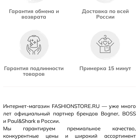
Гарантия обмена и
Доставка по всей
возврата
России
Гарантия подлинности
Примерка 15 минут
товаров
Интернет-магазин
FASHIONSTORE.RU — уже много
лет официальный партнер брендов Bogner, BOSS
и Paul&Shark в России.
Мы гарантируем премиальное качество,
конкурентные цены и широкий ассортимент