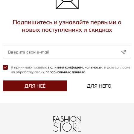
Подпишитесь и узнавайте первыми о
новых поступлениях и скидках
Я принимаю правила
политики конфиденциальности
, и даю согласие
на обработку своих
персональных данных
.
ДЛЯ НЕЁ
ДЛЯ НЕГО