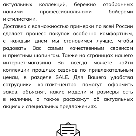
актуальных коллекций, бережно отобранных
нашими профессиональными байерами
и стилистами.
Доставка с возможностью примерки по всей России
сделает процесс покупок особенно комфортным,
с каждым днем мы становимся лучше, чтобы
радовать Вас самым качественным сервисом
и приятным шопингом. Также на страницах нашего
интернет-магазина
Вы всегда можете найти
коллекции прошлых сезонов по привлекательным
ценам, в разделе SALE. Для Вашего удобства
сотрудники
контакт-центра
помогут оформить
заказ, объяснят, какие модели и размеры есть
в наличии, а также расскажут об актуальных
акциях и специальных предложениях.