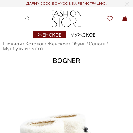
ДАРИМ 3000 БОНУСОВ ЗА РЕГИСТРАЦИЮ!
ЖЕНСКОЕ
МУЖСКОЕ
Главная
Каталог
Женское
Обувь
Сапоги
/
/
/
/
/
Мунбуты из меха
BOGNER