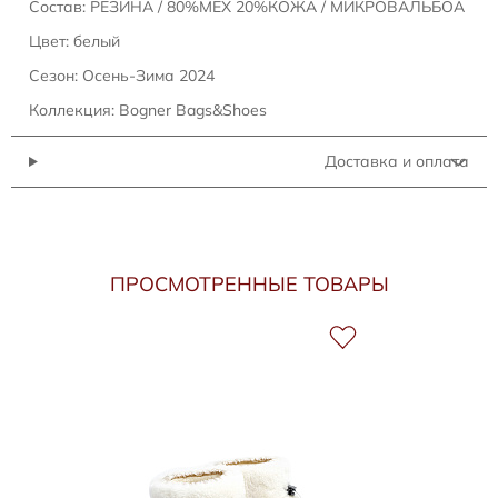
Состав: РЕЗИНА / 80%МЕХ 20%КОЖА / МИКРОВАЛЬБОА
Цвет: белый
Сезон: Осень-Зима 2024
Коллекция: Bogner Bags&Shoes
Доставка и оплата
ПРОСМОТРЕННЫЕ ТОВАРЫ