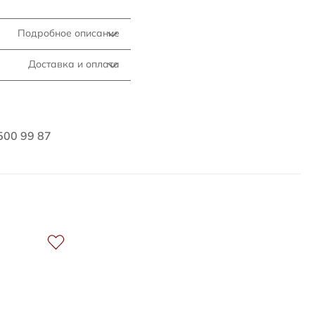
Подробное описание
Доставка и оплата
500 99 87