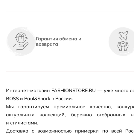
Гарантия обмена и
возврата
Интернет-магазин
FASHIONSTORE.RU — уже много ле
BOSS и Paul&Shark в России.
Мы гарантируем премиальное качество, конку
актуальных коллекций, бережно отобранных 
и стилистами.
Доставка с возможностью примерки по всей Рос