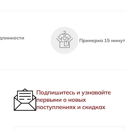
длинности
Примерка 15 минут
Подпишитесь и узнавайте
первыми о новых
поступлениях и скидках