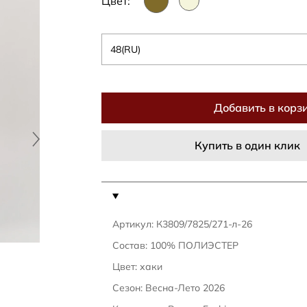
Цвет:
48(RU)
Добавить в корз
Купить в один клик
Артикул: К3809/7825/271-л-26
Состав: 100% ПОЛИЭСТЕР
Цвет: хаки
Сезон: Весна-Лето 2026