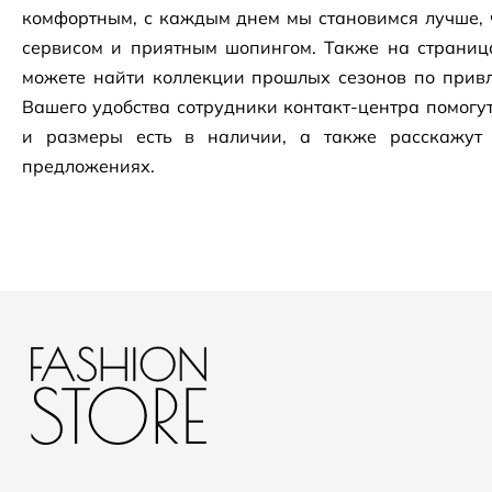
комфортным, с каждым днем мы становимся лучше, 
сервисом и приятным шопингом. Также на страни
можете найти коллекции прошлых сезонов по привл
Вашего удобства сотрудники
контакт-центра
помогут
и размеры есть в наличии, а также расскажут
предложениях.