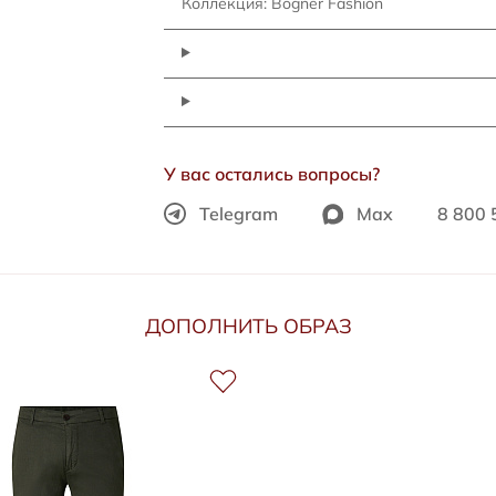
Коллекция: Bogner Fashion
У вас остались вопросы?
Telegram
Max
8 800 
ДОПОЛНИТЬ ОБРАЗ