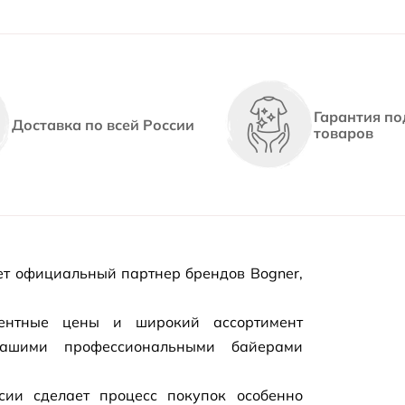
Гарантия по
Доставка по всей России
товаров
т официальный партнер брендов Bogner,
рентные цены и широкий ассортимент
нашими профессиональными байерами
сии сделает процесс покупок особенно