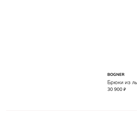
BOGNER
Брюки из ль
30 900
₽