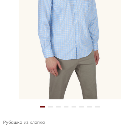
Рубашка из хлопка