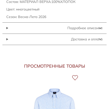
Состав: МАТЕРИАЛ ВЕРХА:100%ХЛОПОК
Цвет: многоцветный
Сезон: Весна-Лето 2026
Подробное описание
Доставка и оплата
ПРОСМОТРЕННЫЕ ТОВАРЫ