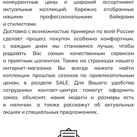
конкурентные цены и широкий ассортимент
актуальных коллекций, бережно отобранных
нашими профессиональными байерами
и стилистами.
Доставка с возможностью примерки по всей России
сделает процесс покупок особенно комфортным,
с каждым днем мы становимся лучше, чтобы
радовать Вас самым качественным сервисом
и приятным шопингом. Также на страницах нашего
интернет-магазина
Вы всегда можете найти
коллекции прошлых сезонов по привлекательным
ценам, в разделе SALE. Для Вашего удобства
сотрудники
контакт-центра
помогут оформить
заказ, объяснят, какие модели и размеры есть
в наличии, а также расскажут об актуальных
акциях и специальных предложениях.