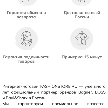
Гарантия обмена и
Доставка по всей
возврата
России
Гарантия подлинности
Примерка 15 минут
товаров
Интернет-магазин
FASHIONSTORE.RU — уже много
лет официальный партнер брендов Bogner, BOSS
и Paul&Shark в России.
Мы гарантируем премиальное качество,