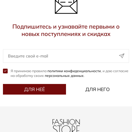
Подпишитесь и узнавайте первыми о
новых поступлениях и скидках
Я принимаю правила
политики конфиденциальности
, и даю согласие
на обработку своих
персональных данных
.
ДЛЯ НЕЁ
ДЛЯ НЕГО