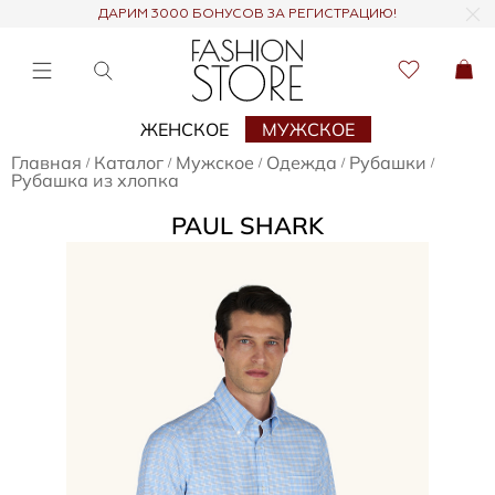
ДАРИМ 3000 БОНУСОВ ЗА РЕГИСТРАЦИЮ!
ЖЕНСКОЕ
МУЖСКОЕ
Главная
Каталог
Мужское
Одежда
Рубашки
/
/
/
/
/
Рубашка из хлопка
PAUL SHARK