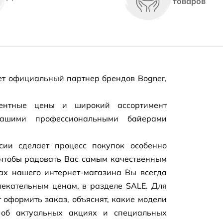
товаров
т официальный партнер брендов Bogner,
рентные цены и широкий ассортимент
нашими профессиональными байерами
сии сделает процесс покупок особенно
чтобы радовать Вас самым качественным
цах нашего
интернет-магазина
Вы всегда
екательным ценам, в разделе SALE. Для
 оформить заказ, объяснят, какие модели
 об актуальных акциях и специальных