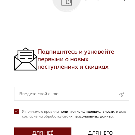
Подпишитесь и узнавайте
первыми о новых
поступлениях и скидках
Я принимаю правила
политики конфиденциальности
, и даю
согласие на обработку своих
персональных данных
.
ДЛЯ НЕЁ
ДЛЯ НЕГО