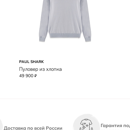
PAUL SHARK
Пуловер из хлопка
49 900
₽
Гарантия по
Доставка по всей России