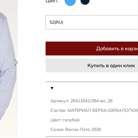
Цвет:
52(RU)
Добавить в корз
Купить в один клик
Артикул: 26411641/394-вл_26
Состав: МАТЕРИАЛ ВЕРХА:100%ХЛОПОК
Цвет: голубой
Сезон: Весна-Лето 2026