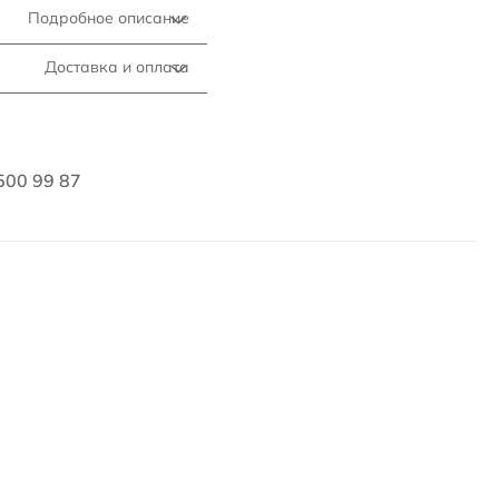
Подробное описание
Доставка и оплата
500 99 87