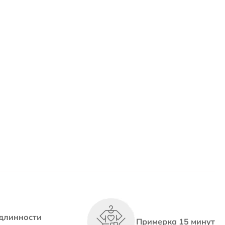
длинности
Примерка 15 минут