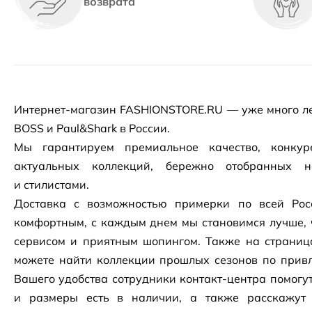
возврата
Интернет-магазин
FASHIONSTORE.RU — уже много ле
BOSS и Paul&Shark в России.
Мы гарантируем премиальное качество, конку
актуальных коллекций, бережно отобранных 
и стилистами.
Доставка с возможностью примерки по всей Рос
комфортным, с каждым днем мы становимся лучше, 
сервисом и приятным шопингом. Также на страни
можете найти коллекции прошлых сезонов по привл
Вашего удобства сотрудники
контакт-центра
помогут
и размеры есть в наличии, а также расскажут