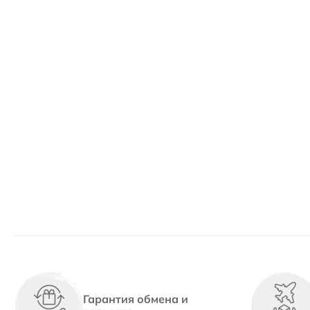
Гарантия обмена и