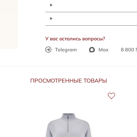
У вас остались вопросы?
Telegram
Max
8 800 
ПРОСМОТРЕННЫЕ ТОВАРЫ