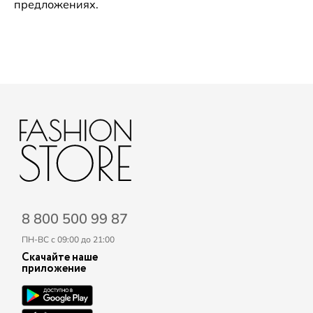
предложениях.
8 800 500 99 87
ПН-ВС с 09:00 до 21:00
Скачайте наше
приложение