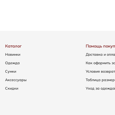
Каталог
Помощь поку
Новинки
Доставка и опл
Одежда
Как оформить з
Сумки
Условия возвра
Аксессуары
Таблица размер
Скидки
Уход за одеждо