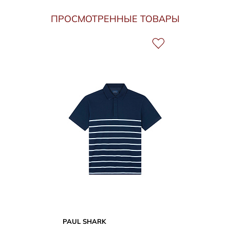
ПРОСМОТРЕННЫЕ ТОВАРЫ
PAUL SHARK