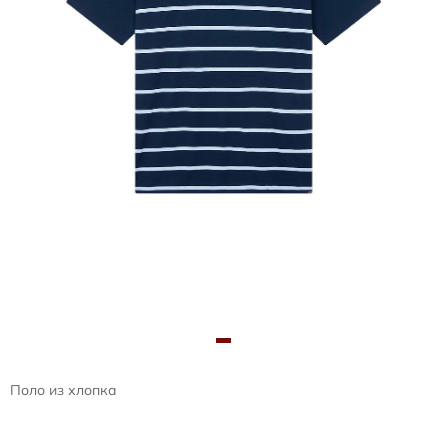
Поло из хлопка