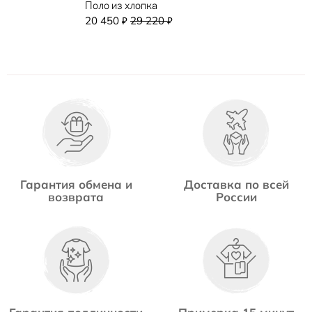
Поло из хлопка
20 450
29 220
₽
₽
Гарантия обмена и
Доставка по всей
возврата
России