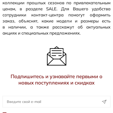
коллекции прошлых сезонов по привлекательным
ценам, в разделе SALE. Для Вашего удобства
сотрудники
контакт-центра
помогут оформить
заказ, объяснят, какие модели и размеры есть
в наличии, а также расскажут об актуальных
акциях и специальных предложениях.
Подпишитесь и узнавайте первыми о
новых поступлениях и скидках