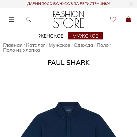
ДАРИМ 3000 БОНУСОВ ЗА РЕГИСТРАЦИЮ!
ЖЕНСКОЕ
МУЖСКОЕ
Главная
Каталог
Мужское
Одежда
Поло
/
/
/
/
/
Поло из хлопка
PAUL SHARK