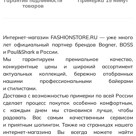
Гарантия подлинности
Примерка 15 минут
товаров
Интернет-магазин
FASHIONSTORE.RU — уже много
лет официальный партнер брендов Bogner, BOSS
и Paul&Shark в России.
Мы гарантируем премиальное качество,
конкурентные цены и широкий ассортимент
актуальных коллекций, бережно отобранных
нашими профессиональными байерами
и стилистами.
Доставка с возможностью примерки по всей России
сделает процесс покупок особенно комфортным,
с каждым днем мы становимся лучше, чтобы
радовать Вас самым качественным сервисом
и приятным шопингом. Также на страницах нашего
интернет-магазина
Вы всегда можете найти