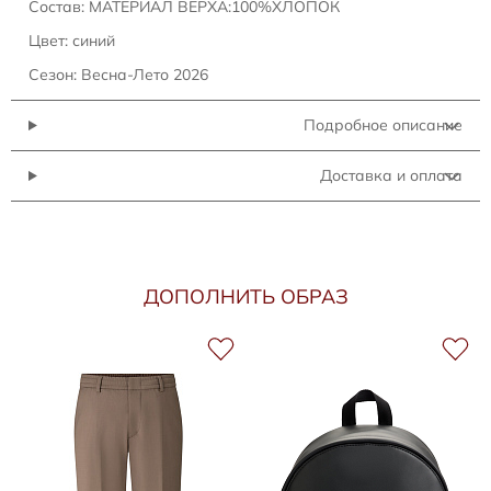
Состав: МАТЕРИАЛ ВЕРХА:100%ХЛОПОК
Цвет: синий
Сезон: Весна-Лето 2026
Подробное описание
Доставка и оплата
ДОПОЛНИТЬ ОБРАЗ