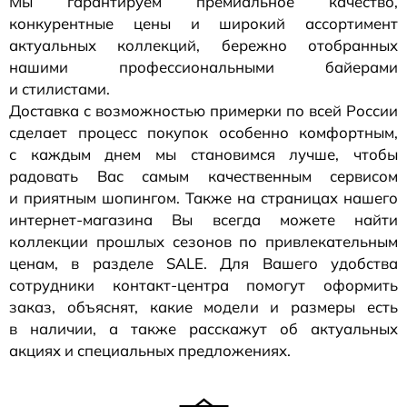
Мы гарантируем премиальное качество,
конкурентные цены и широкий ассортимент
актуальных коллекций, бережно отобранных
нашими профессиональными байерами
и стилистами.
Доставка с возможностью примерки по всей России
сделает процесс покупок особенно комфортным,
с каждым днем мы становимся лучше, чтобы
радовать Вас самым качественным сервисом
и приятным шопингом. Также на страницах нашего
интернет-магазина
Вы всегда можете найти
коллекции прошлых сезонов по привлекательным
ценам, в разделе SALE. Для Вашего удобства
сотрудники
контакт-центра
помогут оформить
заказ, объяснят, какие модели и размеры есть
в наличии, а также расскажут об актуальных
акциях и специальных предложениях.