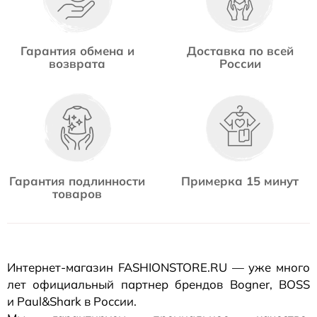
Гарантия обмена и
Доставка по всей
возврата
России
Гарантия подлинности
Примерка 15 минут
товаров
Интернет-магазин
FASHIONSTORE.RU — уже много
лет официальный партнер брендов Bogner, BOSS
и Paul&Shark в России.