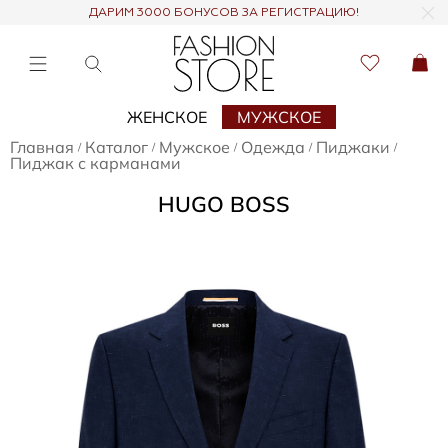
ДАРИМ 3000 БОНУСОВ ЗА РЕГИСТРАЦИЮ!
ЖЕНСКОЕ
МУЖСКОЕ
Главная
Каталог
Мужское
Одежда
Пиджаки
/
/
/
/
/
Пиджак с карманами
HUGO BOSS