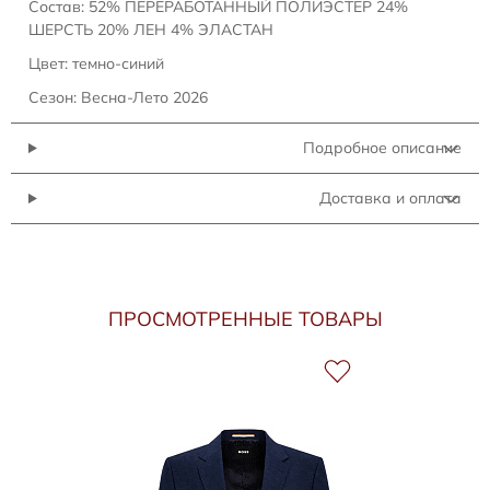
Состав: 52% ПЕРЕРАБОТАННЫЙ ПОЛИЭСТЕР 24%
ШЕРСТЬ 20% ЛЕН 4% ЭЛАСТАН
Цвет: темно-синий
Сезон: Весна-Лето 2026
Подробное описание
Доставка и оплата
ПРОСМОТРЕННЫЕ ТОВАРЫ