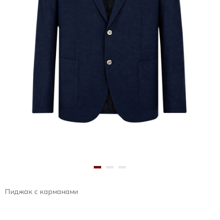
Пиджак с карманами