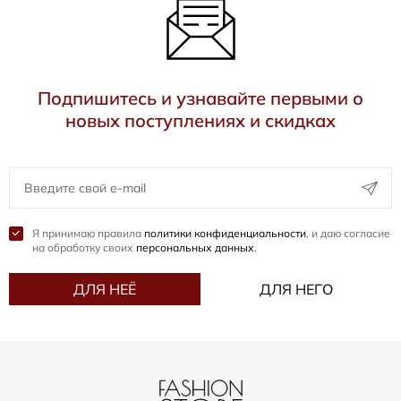
Подпишитесь и узнавайте первыми о
новых поступлениях и скидках
Я принимаю правила
политики конфиденциальности
, и даю согласие
на обработку своих
персональных данных
.
ДЛЯ НЕЁ
ДЛЯ НЕГО