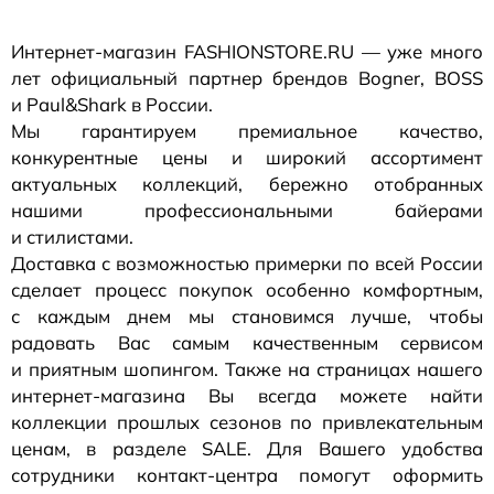
Интернет-магазин
FASHIONSTORE.RU — уже много
лет официальный партнер брендов Bogner, BOSS
и Paul&Shark в России.
Мы гарантируем премиальное качество,
конкурентные цены и широкий ассортимент
актуальных коллекций, бережно отобранных
нашими профессиональными байерами
и стилистами.
Доставка с возможностью примерки по всей России
сделает процесс покупок особенно комфортным,
с каждым днем мы становимся лучше, чтобы
радовать Вас самым качественным сервисом
и приятным шопингом. Также на страницах нашего
интернет-магазина
Вы всегда можете найти
коллекции прошлых сезонов по привлекательным
ценам, в разделе SALE. Для Вашего удобства
сотрудники
контакт-центра
помогут оформить