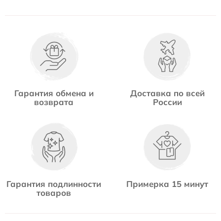
Гарантия обмена и
Доставка по всей
возврата
России
Гарантия подлинности
Примерка 15 минут
товаров