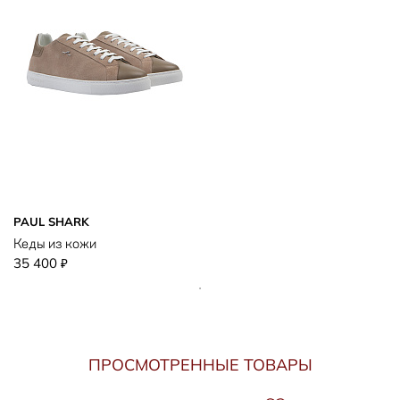
PAUL SHARK
Кеды из кожи
35 400
₽
ПРОСМОТРЕННЫЕ ТОВАРЫ