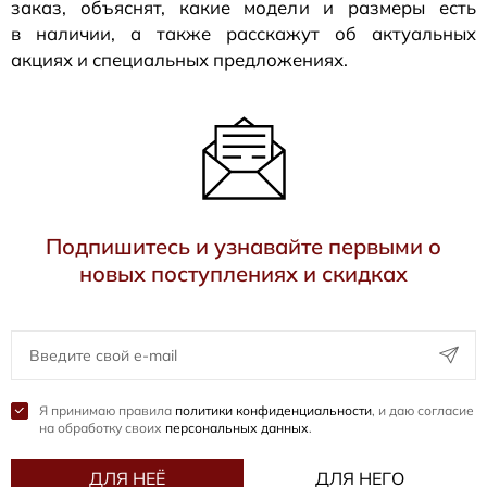
заказ, объяснят, какие модели и размеры есть
в наличии, а также расскажут об актуальных
акциях и специальных предложениях.
Подпишитесь и узнавайте первыми о
новых поступлениях и скидках
Я принимаю правила
политики конфиденциальности
, и даю согласие
на обработку своих
персональных данных
.
ДЛЯ НЕЁ
ДЛЯ НЕГО