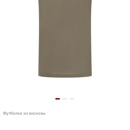
Футболка из вискозы