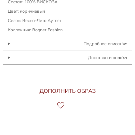
Состав: 100% ВИСКОЗА
Цвет: коричневый
Сезон: Весна-Лето Аутлет
Коллекция: Bogner Fashion
Подробное описание
Доставка и оплата
ДОПОЛНИТЬ ОБРАЗ