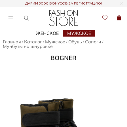
ДАРИМ 3000 БОНУСОВ ЗА РЕГИСТРАЦИЮ!
ЖЕНСКОЕ
МУЖСКОЕ
Главная
Каталог
Мужское
Обувь
Сапоги
/
/
/
/
/
Мунбуты на шнуровке
BOGNER