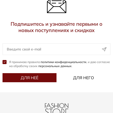
Подпишитесь и узнавайте первыми о
новых поступлениях и скидках
Я принимаю правила
политики конфиденциальности
, и даю согласие
на обработку своих
персональных данных
.
ДЛЯ НЕЁ
ДЛЯ НЕГО