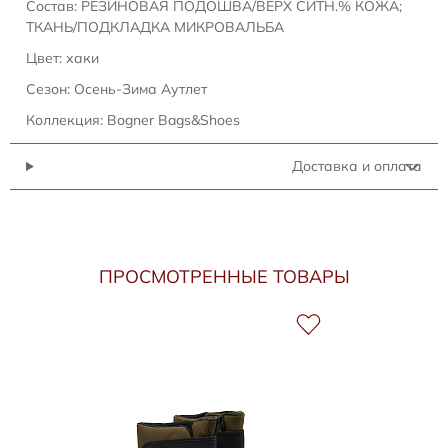
Состав: РЕЗИНОВАЯ ПОДОШВА/ВЕРХ СИТН.% КОЖА;
ТКАНЬ/ПОДКЛАДКА МИКРОВАЛЬБА
Цвет: хаки
Сезон: Осень-Зима Аутлет
Коллекция: Bogner Bags&Shoes
Доставка и оплата
ПРОСМОТРЕННЫЕ ТОВАРЫ