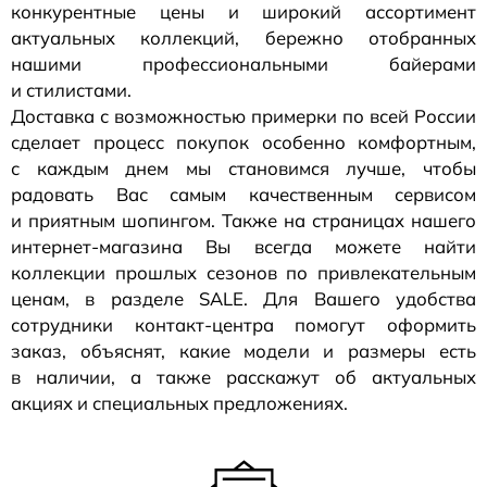
конкурентные цены и широкий ассортимент
актуальных коллекций, бережно отобранных
нашими профессиональными байерами
и стилистами.
Доставка с возможностью примерки по всей России
сделает процесс покупок особенно комфортным,
с каждым днем мы становимся лучше, чтобы
радовать Вас самым качественным сервисом
и приятным шопингом. Также на страницах нашего
интернет-магазина
Вы всегда можете найти
коллекции прошлых сезонов по привлекательным
ценам, в разделе SALE. Для Вашего удобства
сотрудники
контакт-центра
помогут оформить
заказ, объяснят, какие модели и размеры есть
в наличии, а также расскажут об актуальных
акциях и специальных предложениях.