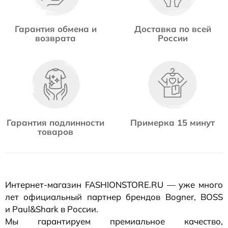
Гарантия обмена и
Доставка по всей
возврата
России
Гарантия подлинности
Примерка 15 минут
товаров
Интернет-магазин
FASHIONSTORE.RU — уже много
лет официальный партнер брендов Bogner, BOSS
и Paul&Shark в России.
Мы гарантируем премиальное качество,