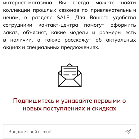
интернет-магазина
Вы всегда можете найти
коллекции прошлых сезонов по привлекательным
ценам, в разделе SALE. Для Вашего удобства
сотрудники
контакт-центра
помогут оформить
заказ, объяснят, какие модели и размеры есть
в наличии, а также расскажут об актуальных
акциях и специальных предложениях.
Подпишитесь и узнавайте первыми о
новых поступлениях и скидках