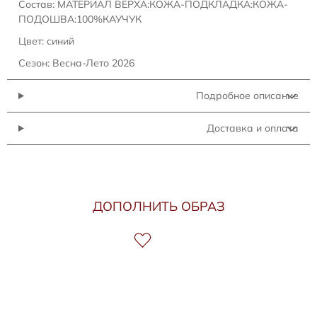
Состав: МАТЕРИАЛ ВЕРХА:КОЖА-ПОДКЛАДКА:КОЖА-
ПОДОШВА:100%КАУЧУК
Цвет: синий
Сезон: Весна-Лето 2026
Подробное описание
Доставка и оплата
ДОПОЛНИТЬ ОБРАЗ