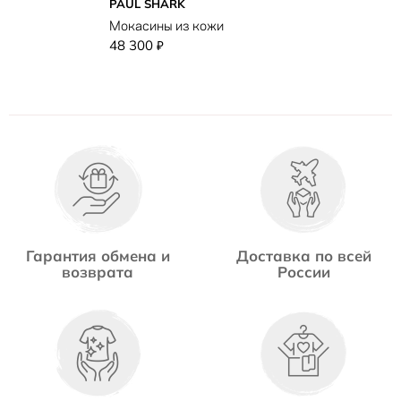
PAUL SHARK
Мокасины из кожи
48 300
₽
Гарантия обмена и
Доставка по всей
возврата
России