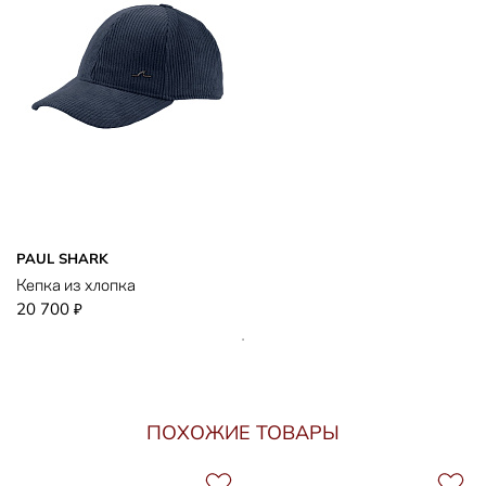
PAUL SHARK
Кепка из хлопка
20 700
₽
ПОХОЖИЕ ТОВАРЫ