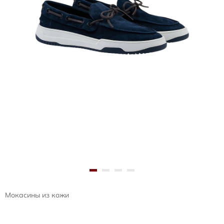
Мокасины из кожи