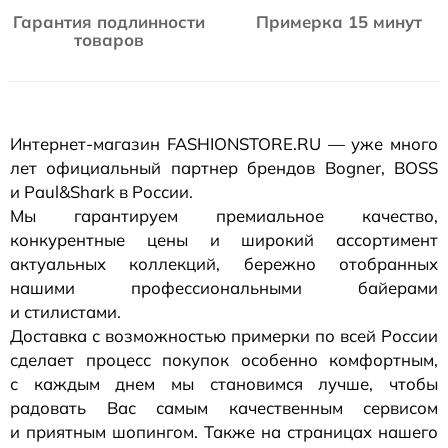
Гарантия подлинности
Примерка 15 минут
товаров
Интернет-магазин
FASHIONSTORE.RU — уже много
лет официальный партнер брендов Bogner, BOSS
и Paul&Shark в России.
Мы гарантируем премиальное качество,
конкурентные цены и широкий ассортимент
актуальных коллекций, бережно отобранных
нашими профессиональными байерами
и стилистами.
Доставка с возможностью примерки по всей России
сделает процесс покупок особенно комфортным,
с каждым днем мы становимся лучше, чтобы
радовать Вас самым качественным сервисом
и приятным шопингом. Также на страницах нашего