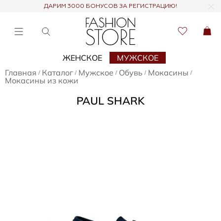
ДАРИМ 3000 БОНУСОВ ЗА РЕГИСТРАЦИЮ!
ЖЕНСКОЕ
МУЖСКОЕ
Главная
Каталог
Мужское
Обувь
Мокасины
/
/
/
/
/
Мокасины из кожи
PAUL SHARK