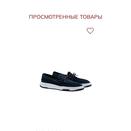
ПРОСМОТРЕННЫЕ ТОВАРЫ