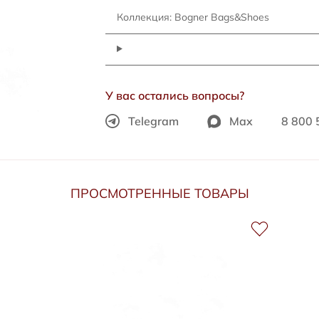
Коллекция: Bogner Bags&Shoes
У вас остались вопросы?
Telegram
Max
8 800 
ПРОСМОТРЕННЫЕ ТОВАРЫ