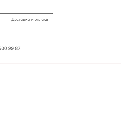
Доставка и оплата
500 99 87