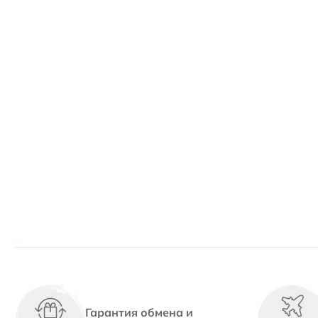
Гарантия обмена и