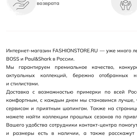
возврата
Интернет-магазин
FASHIONSTORE.RU — уже много ле
BOSS и Paul&Shark в России.
Мы гарантируем премиальное качество, конку
актуальных коллекций, бережно отобранных 
и стилистами.
Доставка с возможностью примерки по всей Рос
комфортным, с каждым днем мы становимся лучше, 
сервисом и приятным шопингом. Также на страни
можете найти коллекции прошлых сезонов по привл
Вашего удобства сотрудники
контакт-центра
помогут
и размеры есть в наличии, а также расскажут