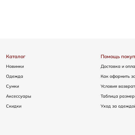
Каталог
Помощь поку
Новинки
Доставка и опл
Одежда
Как оформить з
Сумки
Условия возвра
Аксессуары
Таблица размер
Скидки
Уход за одеждо