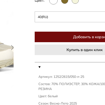
Цвет:
40(RU)
Добавить в корз
Купить в один клик
Артикул: 1252/2615/050-л-25
Состав: 70% ПОЛИЭСТЕР, 30% КОЖА/1
РЕЗИНА
Цвет: белый
Сезон: Весна-Лето 2025