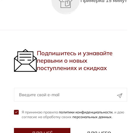
Примерка 15 минут
Подпишитесь и узнавайте
первыми о новых
поступлениях и скидках
Я принимаю правила
политики конфиденциальности
, и даю
согласие на обработку своих
персональных данных
.