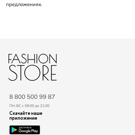
предложениях.
8 800 500 99 87
ПН-ВС с 09:00 до 21:00
Скачайте наше
приложение