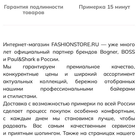
Гарантия подлинности
Примерка 15 минут
товаров
Интернет-магазин
FASHIONSTORE.RU — уже много
лет официальный партнер брендов Bogner, BOSS
и Paul&Shark в России.
Мы гарантируем премиальное качество,
конкурентные цены и широкий ассортимент
актуальных коллекций, бережно отобранных
нашими профессиональными байерами
и стилистами.
Доставка с возможностью примерки по всей России
сделает процесс покупок особенно комфортным,
с каждым днем мы становимся лучше, чтобы
радовать Вас самым качественным сервисом
и приятным шопингом. Также на страницах нашего