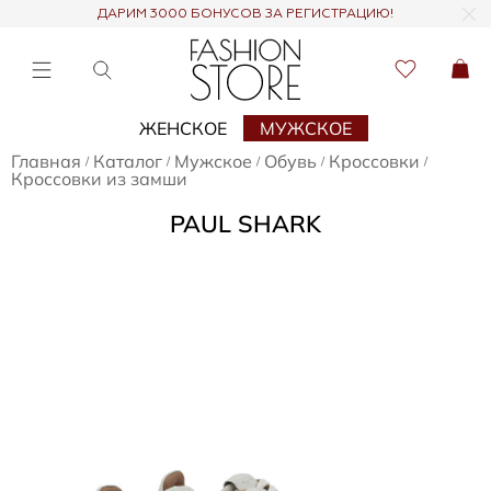
ДАРИМ 3000 БОНУСОВ ЗА РЕГИСТРАЦИЮ!
ЖЕНСКОЕ
МУЖСКОЕ
Главная
Каталог
Мужское
Обувь
Кроссовки
/
/
/
/
/
Кроссовки из замши
PAUL SHARK