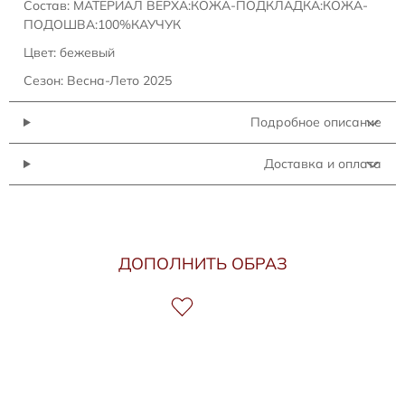
Состав: МАТЕРИАЛ ВЕРХА:КОЖА-ПОДКЛАДКА:КОЖА-
ПОДОШВА:100%КАУЧУК
Цвет: бежевый
Сезон: Весна-Лето 2025
Подробное описание
Доставка и оплата
ДОПОЛНИТЬ ОБРАЗ