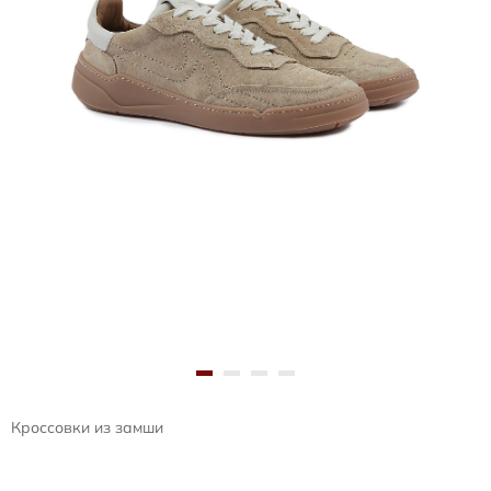
Кроссовки из замши