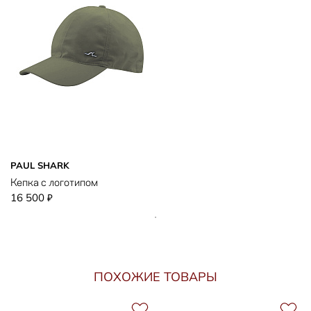
PAUL SHARK
Кепка с логотипом
16 500
₽
ПОХОЖИЕ ТОВАРЫ