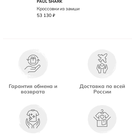
PAUL SHARK
Кроссовки из замши
53 130
₽
Гарантия обмена и
Доставка по всей
возврата
России