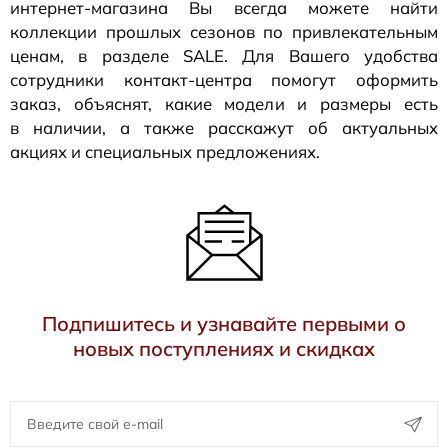
интернет-магазина
Вы всегда можете найти
коллекции прошлых сезонов по привлекательным
ценам, в разделе SALE. Для Вашего удобства
сотрудники
контакт-центра
помогут оформить
заказ, объяснят, какие модели и размеры есть
в наличии, а также расскажут об актуальных
акциях и специальных предложениях.
Подпишитесь и узнавайте первыми о
новых поступлениях и скидках