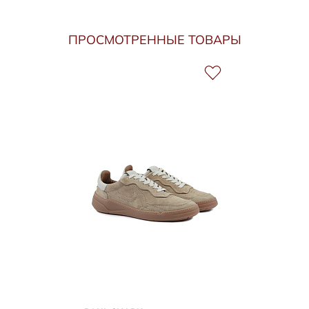
ПРОСМОТРЕННЫЕ ТОВАРЫ