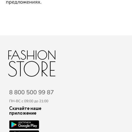
предложениях.
8 800 500 99 87
ПН-ВС с 09:00 до 21:00
Скачайте наше
приложение