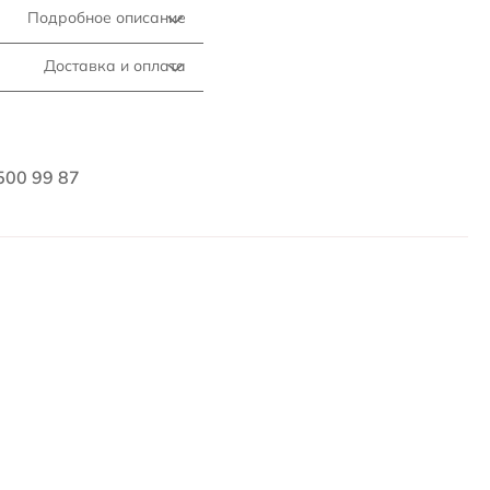
Подробное описание
Доставка и оплата
500 99 87