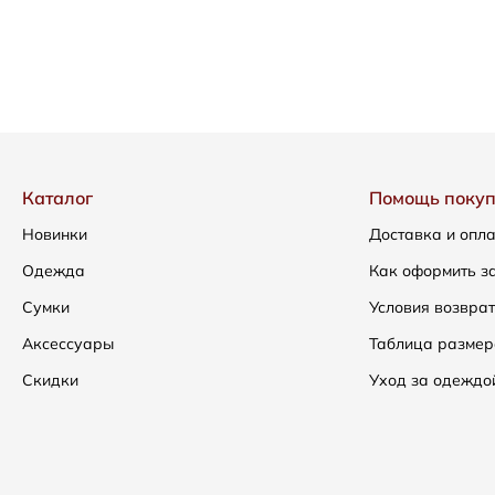
Каталог
Помощь поку
Новинки
Доставка и опл
Одежда
Как оформить з
Сумки
Условия возвра
Аксессуары
Таблица размер
Скидки
Уход за одеждо