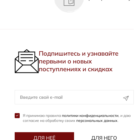
Подпишитесь и узнавайте
первыми о новых
поступлениях и скидках
Я принимаю правила
политики конфиденциальности
, и даю
согласие на обработку своих
персональных данных
.
ДЛЯ НЕЁ
ДЛЯ НЕГО