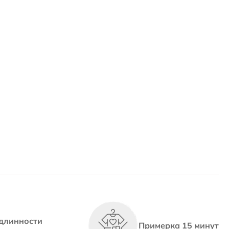
длинности
Примерка 15 минут