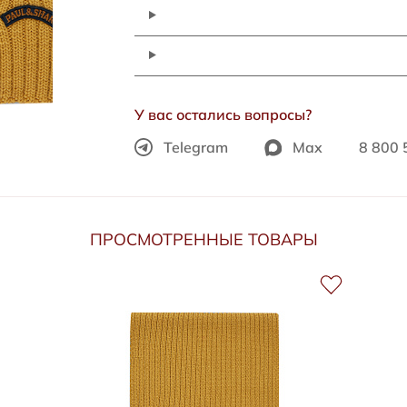
У вас остались вопросы?
Telegram
Max
8 800 
ПРОСМОТРЕННЫЕ ТОВАРЫ