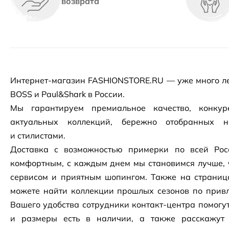
возврата
Интернет-магазин
FASHIONSTORE.RU — уже много ле
BOSS и Paul&Shark в России.
Мы гарантируем премиальное качество, конку
актуальных коллекций, бережно отобранных 
и стилистами.
Доставка с возможностью примерки по всей Рос
комфортным, с каждым днем мы становимся лучше, 
сервисом и приятным шопингом. Также на страни
можете найти коллекции прошлых сезонов по привл
Вашего удобства сотрудники
контакт-центра
помогут
и размеры есть в наличии, а также расскажут