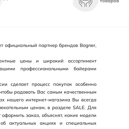
товаров
т официальный партнер брендов Bogner,
рентные цены и широкий ассортимент
нашими профессиональными байерами
сии сделает процесс покупок особенно
чтобы радовать Вас самым качественным
цах нашего
интернет-магазина
Вы всегда
екательным ценам, в разделе SALE. Для
 оформить заказ, объяснят, какие модели
 об актуальных акциях и специальных