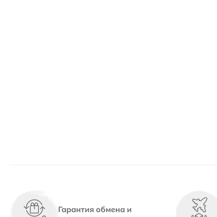
Гарантия обмена и