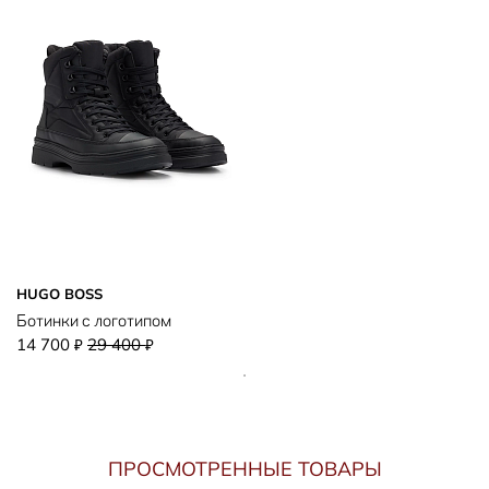
HUGO BOSS
Ботинки с логотипом
14 700
29 400
₽
₽
ПРОСМОТРЕННЫЕ ТОВАРЫ