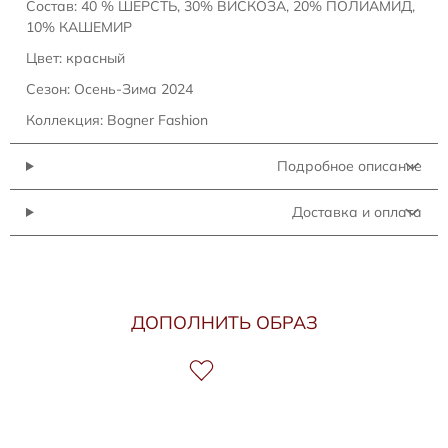
Состав: 40 % ШЕРСТЬ, 30% ВИСКОЗА, 20% ПОЛИАМИД,
10% КАШЕМИР
Цвет: красный
Сезон: Осень-Зима 2024
Коллекция: Bogner Fashion
Подробное описание
Доставка и оплата
ДОПОЛНИТЬ ОБРАЗ