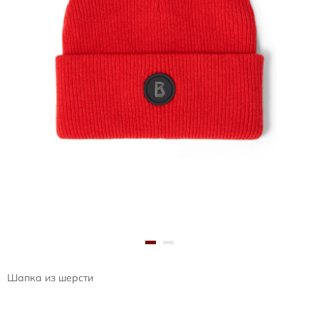
Шапка из шерсти