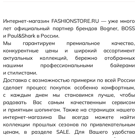
Интернет-магазин
FASHIONSTORE.RU — уже много
лет официальный партнер брендов Bogner, BOSS
и Paul&Shark в России.
Мы гарантируем премиальное качество,
конкурентные цены и широкий ассортимент
актуальных коллекций, бережно отобранных
нашими профессиональными байерами
и стилистами.
Доставка с возможностью примерки по всей России
сделает процесс покупок особенно комфортным,
с каждым днем мы становимся лучше, чтобы
радовать Вас самым качественным сервисом
и приятным шопингом. Также на страницах нашего
интернет-магазина
Вы всегда можете найти
коллекции прошлых сезонов по привлекательным
ценам, в разделе SALE. Для Вашего удобства