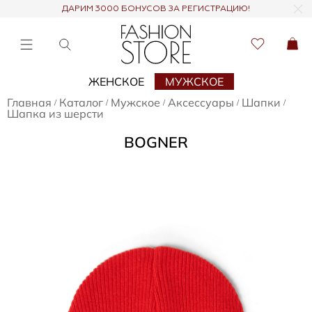
ДАРИМ 3000 БОНУСОВ ЗА РЕГИСТРАЦИЮ!
ЖЕНСКОЕ
МУЖСКОЕ
Главная
Каталог
Мужское
Аксессуары
Шапки
/
/
/
/
/
Шапка из шерсти
BOGNER