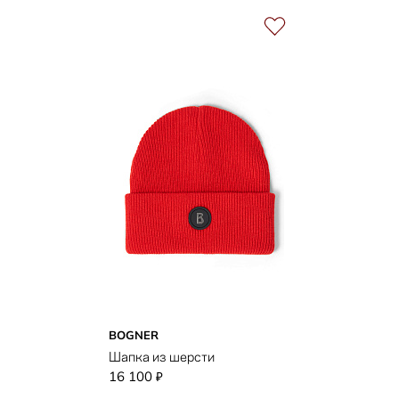
BOGNER
Шапка из шерсти
16 100
₽