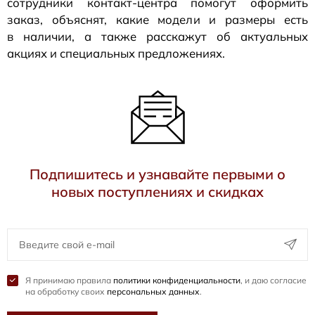
сотрудники
контакт-центра
помогут оформить
заказ, объяснят, какие модели и размеры есть
в наличии, а также расскажут об актуальных
акциях и специальных предложениях.
Подпишитесь и узнавайте первыми о
новых поступлениях и скидках
Я принимаю правила
политики конфиденциальности
, и даю согласие
на обработку своих
персональных данных
.