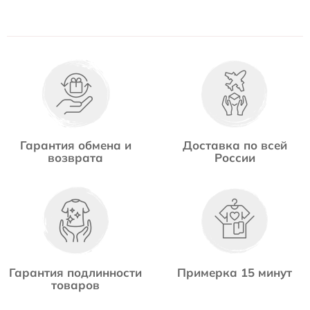
Гарантия обмена и
Доставка по всей
возврата
России
Гарантия подлинности
Примерка 15 минут
товаров