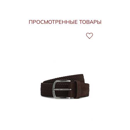
ПРОСМОТРЕННЫЕ ТОВАРЫ