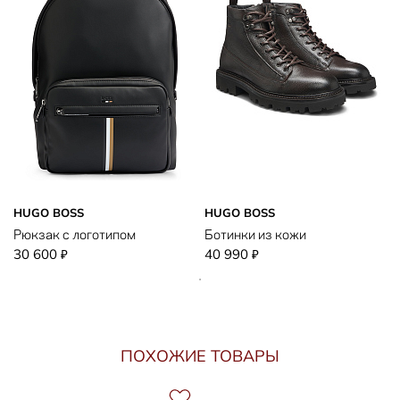
HUGO BOSS
HUGO BOSS
Рюкзак с логотипом
Ботинки из кожи
30 600
40 990
₽
₽
ПОХОЖИЕ ТОВАРЫ