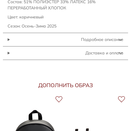
Состав: 51% ПОЛИЭСТЕР 33% ЛАТЕКС 16%
ПЕРЕРАБОТАННЫЙ ХЛОПОК
Цвет: коричневый
Сезон: Осень-Зима 2025
Подробное описание
Доставка и оплата
ДОПОЛНИТЬ ОБРАЗ