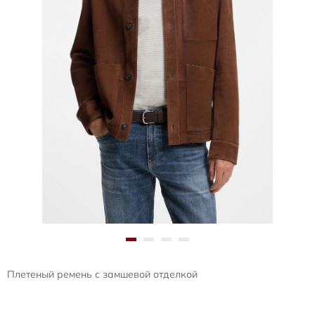
Плетеный ремень с замшевой отделкой