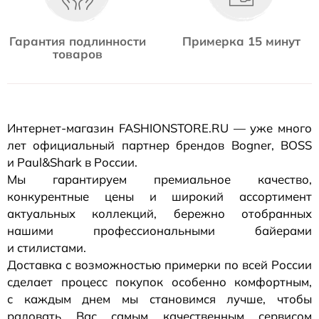
Гарантия подлинности
Примерка 15 минут
товаров
Интернет-магазин
FASHIONSTORE.RU — уже много
лет официальный партнер брендов Bogner, BOSS
и Paul&Shark в России.
Мы гарантируем премиальное качество,
конкурентные цены и широкий ассортимент
актуальных коллекций, бережно отобранных
нашими профессиональными байерами
и стилистами.
Доставка с возможностью примерки по всей России
сделает процесс покупок особенно комфортным,
с каждым днем мы становимся лучше, чтобы
радовать Вас самым качественным сервисом