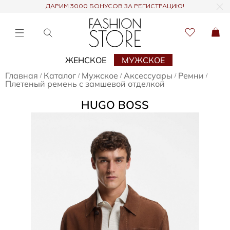
ДАРИМ 3000 БОНУСОВ ЗА РЕГИСТРАЦИЮ!
ЖЕНСКОЕ
МУЖСКОЕ
Главная
Каталог
Мужское
Аксессуары
Ремни
/
/
/
/
/
Плетеный ремень с замшевой отделкой
HUGO BOSS