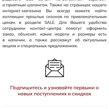
и приятным шопингом. Также на страницах нашего
интернет-магазина
Вы всегда можете найти
коллекции прошлых сезонов по привлекательным
ценам, в разделе SALE. Для Вашего удобства
сотрудники
контакт-центра
помогут оформить
заказ, объяснят, какие модели и размеры есть
в наличии, а также расскажут об актуальных
акциях и специальных предложениях.
Подпишитесь и узнавайте первыми о
новых поступлениях и скидках