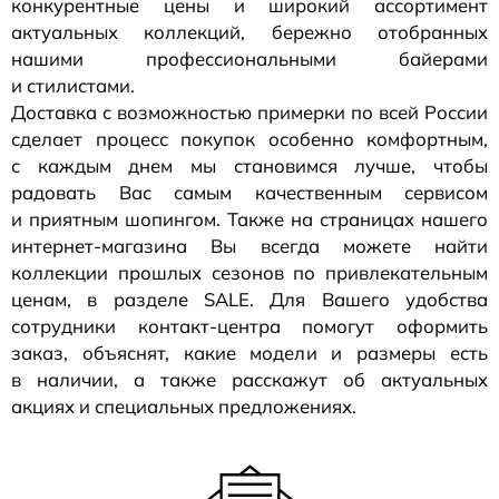
конкурентные цены и широкий ассортимент
актуальных коллекций, бережно отобранных
нашими профессиональными байерами
и стилистами.
Доставка с возможностью примерки по всей России
сделает процесс покупок особенно комфортным,
с каждым днем мы становимся лучше, чтобы
радовать Вас самым качественным сервисом
и приятным шопингом. Также на страницах нашего
интернет-магазина
Вы всегда можете найти
коллекции прошлых сезонов по привлекательным
ценам, в разделе SALE. Для Вашего удобства
сотрудники
контакт-центра
помогут оформить
заказ, объяснят, какие модели и размеры есть
в наличии, а также расскажут об актуальных
акциях и специальных предложениях.