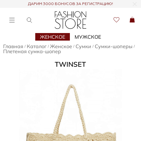
ДАРИМ 3000 БОНУСОВ ЗА РЕГИСТРАЦИЮ!
ЖЕНСКОЕ
МУЖСКОЕ
Главная
Каталог
Женское
Сумки
Сумки-шоперы
/
/
/
/
/
Плетеная сумка-шопер
TWINSET