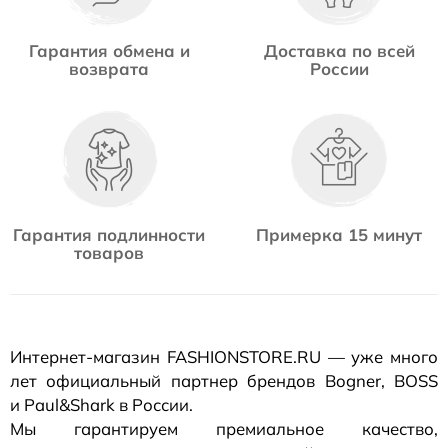
Гарантия обмена и
Доставка по всей
возврата
России
Гарантия подлинности
Примерка 15 минут
товаров
Интернет-магазин
FASHIONSTORE.RU — уже много
лет официальный партнер брендов Bogner, BOSS
и Paul&Shark в России.
Мы гарантируем премиальное качество,