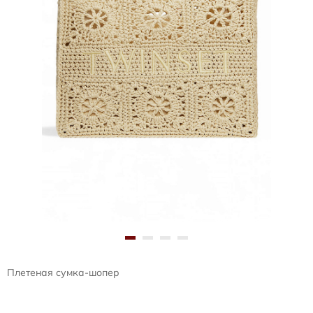
Плетеная сумка-шопер