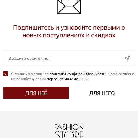
Подпишитесь и узнавайте первыми о
новых поступлениях и скидках
Я принимаю правила
политики конфиденциальности
, и даю согласие
на обработку своих
персональных данных
.
ДЛЯ НЕЁ
ДЛЯ НЕГО