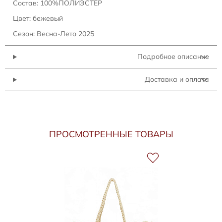
Состав: 100%ПОЛИЭСТЕР
Цвет: бежевый
Сезон: Весна-Лето 2025
Подробное описание
Доставка и оплата
ПРОСМОТРЕННЫЕ ТОВАРЫ