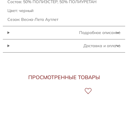
Состав: 50% ПОЛИЭСТЕР, 50% ПОЛИУРЕТАН
Цвет: черный
Сезон: Весна-Лето Аутлет
Подробное описание
Доставка и оплата
ПРОСМОТРЕННЫЕ ТОВАРЫ