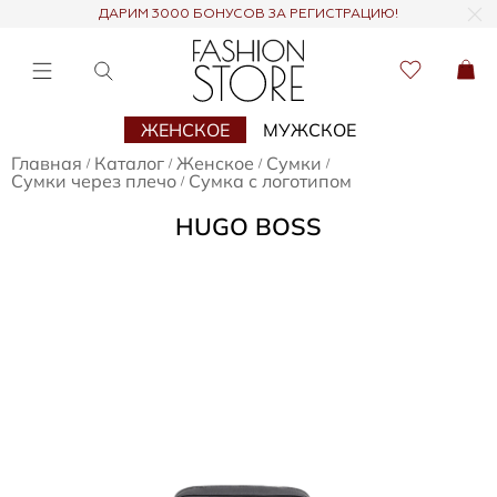
ДАРИМ 3000 БОНУСОВ ЗА РЕГИСТРАЦИЮ!
ЖЕНСКОЕ
МУЖСКОЕ
Главная
Каталог
Женское
Сумки
/
/
/
/
Сумки через плечо
Сумка с логотипом
/
HUGO BOSS