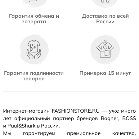
Гарантия обмена и
Доставка по всей
возврата
России
Гарантия подлинности
Примерка 15 минут
товаров
Интернет-магазин
FASHIONSTORE.RU — уже много
лет официальный партнер брендов Bogner, BOSS
и Paul&Shark в России.
Мы гарантируем премиальное качество,