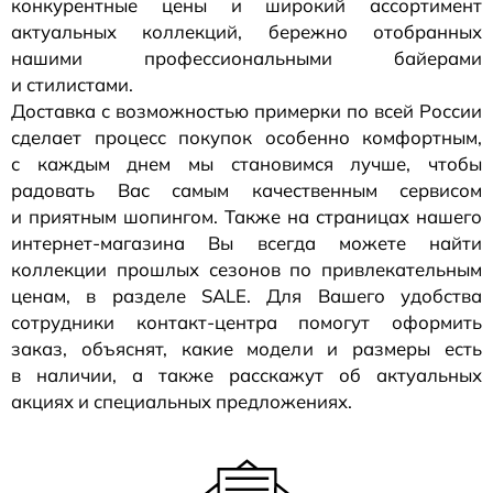
конкурентные цены и широкий ассортимент
актуальных коллекций, бережно отобранных
нашими профессиональными байерами
и стилистами.
Доставка с возможностью примерки по всей России
сделает процесс покупок особенно комфортным,
с каждым днем мы становимся лучше, чтобы
радовать Вас самым качественным сервисом
и приятным шопингом. Также на страницах нашего
интернет-магазина
Вы всегда можете найти
коллекции прошлых сезонов по привлекательным
ценам, в разделе SALE. Для Вашего удобства
сотрудники
контакт-центра
помогут оформить
заказ, объяснят, какие модели и размеры есть
в наличии, а также расскажут об актуальных
акциях и специальных предложениях.