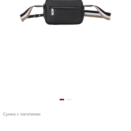
Сумка с логотипом