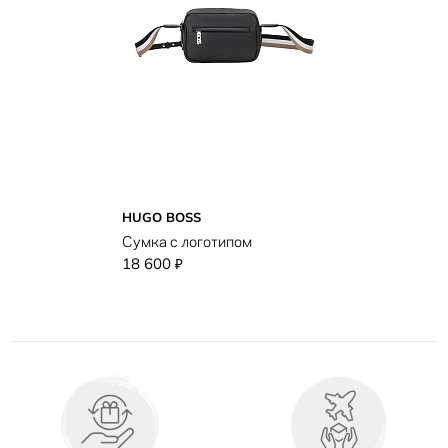
HUGO BOSS
Сумка с логотипом
18 600
₽