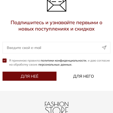
Подпишитесь и узнавайте первыми о
новых поступлениях и скидках
Я принимаю правила
политики конфиденциальности
, и даю согласие
на обработку своих
персональных данных
.
ДЛЯ НЕЁ
ДЛЯ НЕГО