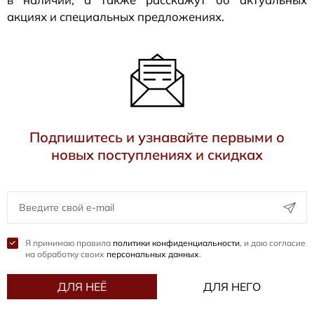
акциях и специальных предложениях.
Подпишитесь и узнавайте первыми о
новых поступлениях и скидках
Я принимаю правила
политики конфиденциальности
, и даю согласие
на обработку своих
персональных данных
.
ДЛЯ НЕЁ
ДЛЯ НЕГО