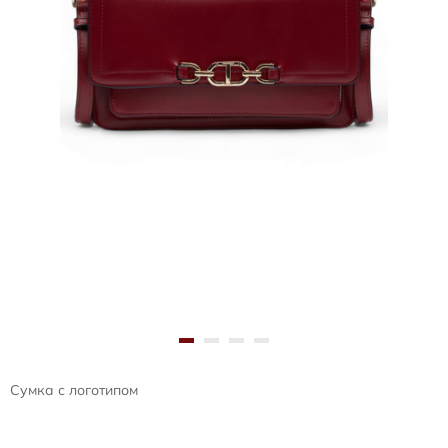
Сумка с логотипом