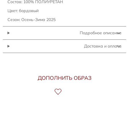
Состав: 100% ПОЛИУРЕТАН
Цвет: бордовый
Сезон: Осень-Зима 2025
Подробное описание
Доставка и оплата
ДОПОЛНИТЬ ОБРАЗ