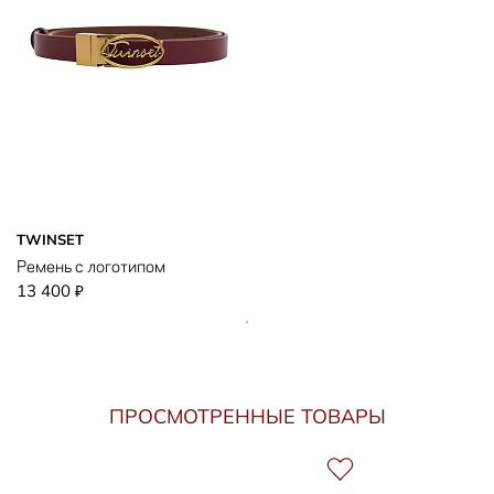
TWINSET
Ремень с логотипом
13 400
₽
ПРОСМОТРЕННЫЕ ТОВАРЫ