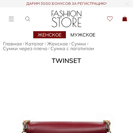
ДАРИМ 3000 БОНУСОВ ЗА РЕГИСТРАЦИЮ!
ЖЕНСКОЕ
МУЖСКОЕ
Главная
Каталог
Женское
Сумки
/
/
/
/
Сумки через плечо
Сумка с логотипом
/
TWINSET