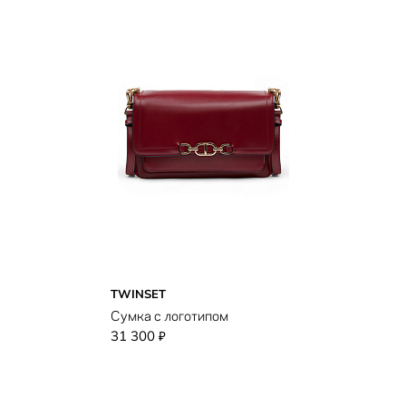
TWINSET
Сумка с логотипом
31 300
₽