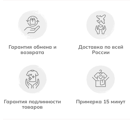
Гарантия обмена и
Доставка по всей
возврата
России
Гарантия подлинности
Примерка 15 минут
товаров