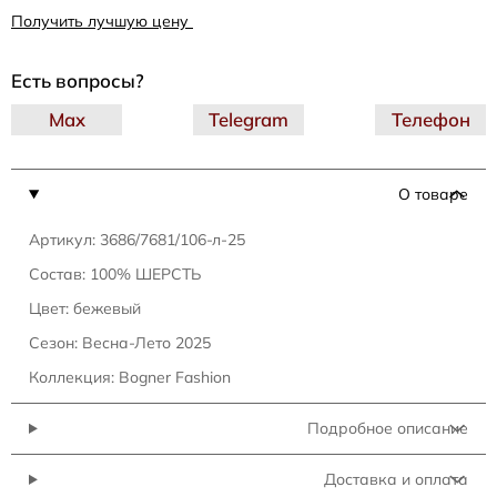
Получить лучшую цену
Есть вопросы?
Max
Telegram
Телефон
О товаре
Артикул: 3686/7681/106-л-25
Состав: 100% ШЕРСТЬ
Цвет: бежевый
Сезон: Весна-Лето 2025
Коллекция: Bogner Fashion
Подробное описание
Доставка и оплата