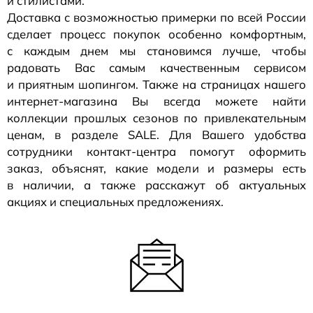
и стилистами.
Доставка с возможностью примерки по всей России
сделает процесс покупок особенно комфортным,
с каждым днем мы становимся лучше, чтобы
радовать Вас самым качественным сервисом
и приятным шопингом. Также на страницах нашего
интернет-магазина
Вы всегда можете найти
коллекции прошлых сезонов по привлекательным
ценам, в разделе SALE. Для Вашего удобства
сотрудники
контакт-центра
помогут оформить
заказ, объяснят, какие модели и размеры есть
в наличии, а также расскажут об актуальных
акциях и специальных предложениях.