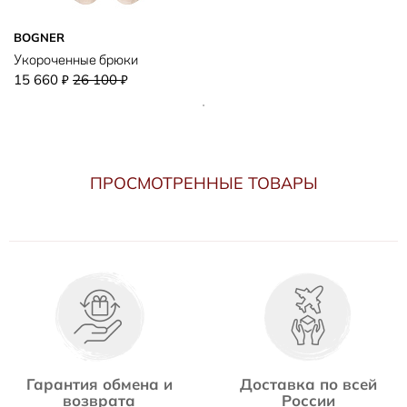
BOGNER
Укороченные брюки
15 660
26 100
₽
₽
ПРОСМОТРЕННЫЕ ТОВАРЫ
Гарантия обмена и
Доставка по всей
возврата
России