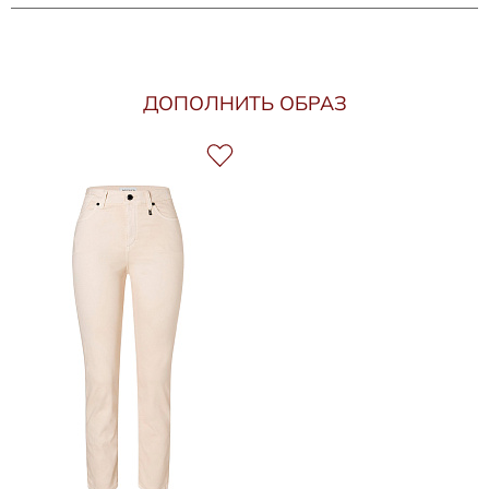
ДОПОЛНИТЬ ОБРАЗ