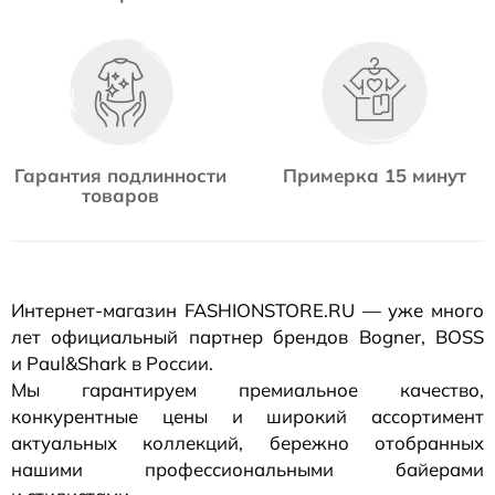
Гарантия подлинности
Примерка 15 минут
товаров
Интернет-магазин
FASHIONSTORE.RU — уже много
лет официальный партнер брендов Bogner, BOSS
и Paul&Shark в России.
Мы гарантируем премиальное качество,
конкурентные цены и широкий ассортимент
актуальных коллекций, бережно отобранных
нашими профессиональными байерами