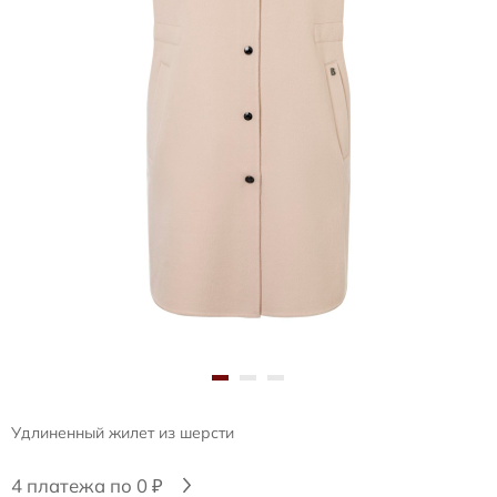
Удлиненный жилет из шерсти
4 платежа по 0 ₽