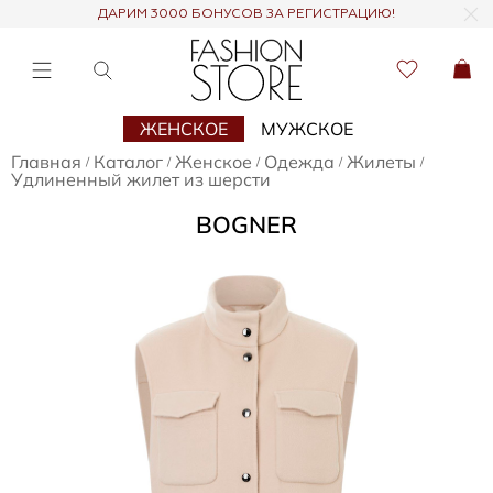
ДАРИМ 3000 БОНУСОВ ЗА РЕГИСТРАЦИЮ!
ЖЕНСКОЕ
МУЖСКОЕ
Главная
Каталог
Женское
Одежда
Жилеты
/
/
/
/
/
Удлиненный жилет из шерсти
BOGNER