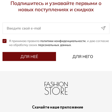
Подпишитесь и узнавайте первыми о
новых поступлениях и скидках
Я принимаю правила
политики конфиденциальности
, и даю согласие
на обработку своих
персональных данных
.
ДЛЯ НЕЁ
ДЛЯ НЕГО
Скачайте наше приложение