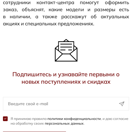
сотрудники
контакт-центра
помогут оформить
заказ, объяснят, какие модели и размеры есть
в наличии, а также расскажут об актуальных
акциях и специальных предложениях.
Подпишитесь и узнавайте первыми о
новых поступлениях и скидках
Я принимаю правила
политики конфиденциальности
, и даю согласие
на обработку своих
персональных данных
.