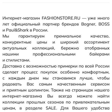
Интернет-магазин
FASHIONSTORE.RU — уже много
лет официальный партнер брендов Bogner, BOSS
и Paul&Shark в России.
Мы гарантируем премиальное качество,
конкурентные цены и широкий ассортимент
актуальных коллекций, бережно отобранных
нашими профессиональными байерами
и стилистами.
Доставка с возможностью примерки по всей России
сделает процесс покупок особенно комфортным,
с каждым днем мы становимся лучше, чтобы
радовать Вас самым качественным сервисом
и приятным шопингом. Также на страницах нашего
интернет-магазина
Вы всегда можете найти
коллекции прошлых сезонов по привлекательным
ценам, в разделе SALE. Для Вашего удобства