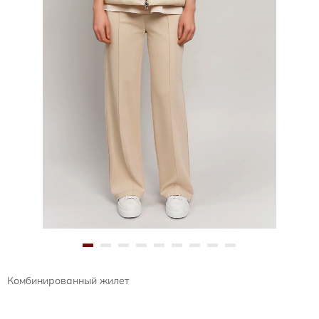
Комбинированный жилет