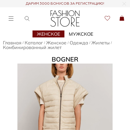
ДАРИМ 3000 БОНУСОВ ЗА РЕГИСТРАЦИЮ!
ЖЕНСКОЕ
МУЖСКОЕ
Главная
Каталог
Женское
Одежда
Жилеты
/
/
/
/
/
Комбинированный жилет
BOGNER