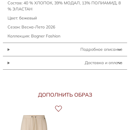
Состав: 40 % ХЛОПОК, 39% МОДАЛ, 13% ПОЛИАМИД, 8
% ЭЛАСТАН
Цвет: бежевый
Сезон: Весна-Лето 2026
Коллекция: Bogner Fashion
Подробное описание
Доставка и оплата
ДОПОЛНИТЬ ОБРАЗ