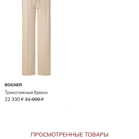
BOGNER
Трикотажные брюки
22 330
31 900
₽
₽
ПРОСМОТРЕННЫЕ ТОВАРЫ