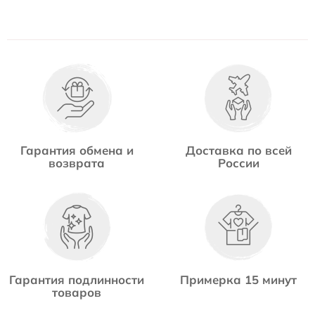
Гарантия обмена и
Доставка по всей
возврата
России
Гарантия подлинности
Примерка 15 минут
товаров