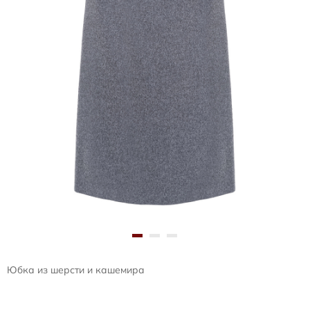
Юбка из шерсти и кашемира