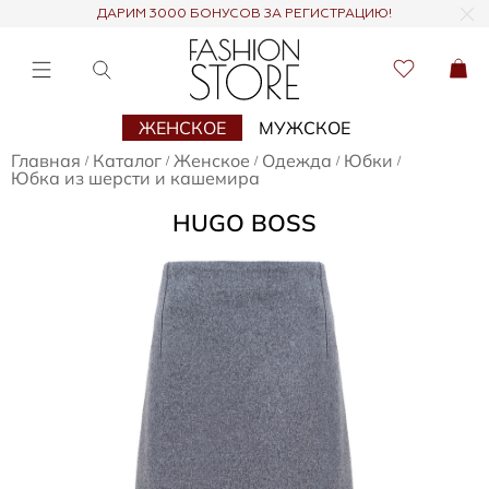
ДАРИМ 3000 БОНУСОВ ЗА РЕГИСТРАЦИЮ!
ЖЕНСКОЕ
МУЖСКОЕ
Главная
Каталог
Женское
Одежда
Юбки
/
/
/
/
/
Юбка из шерсти и кашемира
HUGO BOSS