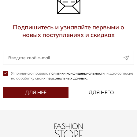
Подпишитесь и узнавайте первыми о
новых поступлениях и скидках
Я принимаю правила
политики конфиденциальности
, и даю согласие
на обработку своих
персональных данных
.
ДЛЯ НЕЁ
ДЛЯ НЕГО