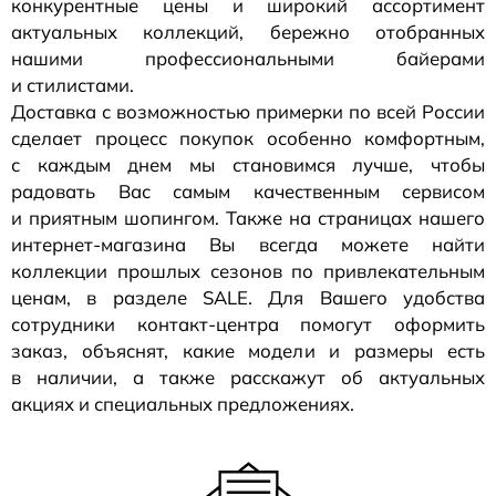
конкурентные цены и широкий ассортимент
актуальных коллекций, бережно отобранных
нашими профессиональными байерами
и стилистами.
Доставка с возможностью примерки по всей России
сделает процесс покупок особенно комфортным,
с каждым днем мы становимся лучше, чтобы
радовать Вас самым качественным сервисом
и приятным шопингом. Также на страницах нашего
интернет-магазина
Вы всегда можете найти
коллекции прошлых сезонов по привлекательным
ценам, в разделе SALE. Для Вашего удобства
сотрудники
контакт-центра
помогут оформить
заказ, объяснят, какие модели и размеры есть
в наличии, а также расскажут об актуальных
акциях и специальных предложениях.