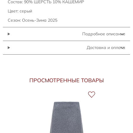
Состав: 90% ШЕРСТЬ 10% КАШЕМИР
Цвет: серый
Сезон: Осень-Зима 2025
Подробное описание
Доставка и оплата
ПРОСМОТРЕННЫЕ ТОВАРЫ