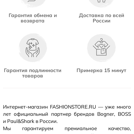
Гарантия обмена и
Доставка по всей
возврата
России
Гарантия подлинности
Примерка 15 минут
товаров
Интернет-магазин
FASHIONSTORE.RU — уже много
лет официальный партнер брендов Bogner, BOSS
и Paul&Shark в России.
Мы гарантируем премиальное качество,