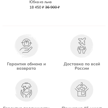
Юбка из льна
18 450
36 900
₽
₽
Гарантия обмена и
Доставка по всей
возврата
России