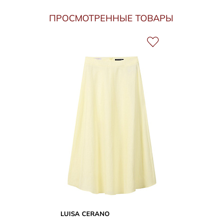
ПРОСМОТРЕННЫЕ ТОВАРЫ
LUISA CERANO