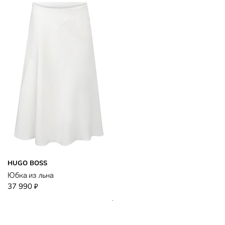
HUGO BOSS
Юбка из льна
37 990
₽