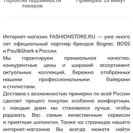
Гарантия подлинности
Примерка 15 минут
товаров
Интернет-магазин
FASHIONSTORE.RU — уже много
лет официальный партнер брендов Bogner, BOSS
и Paul&Shark в России.
Мы гарантируем премиальное качество,
конкурентные цены и широкий ассортимент
актуальных коллекций, бережно отобранных
нашими профессиональными байерами
и стилистами.
Доставка с возможностью примерки по всей России
сделает процесс покупок особенно комфортным,
с каждым днем мы становимся лучше, чтобы
радовать Вас самым качественным сервисом
и приятным шопингом. Также на страницах нашего
интернет-магазина
Вы всегда можете найти