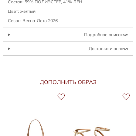
Состав: 59% ПОЛИЭСТЕР, 41% ЛЕН
Цвет: желтый
Сезон: Весна-Лето 2026
Подробное описание
Доставка и оплата
ДОПОЛНИТЬ ОБРАЗ