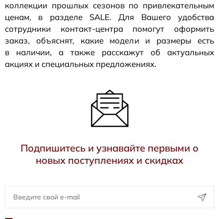
коллекции прошлых сезонов по привлекательным
ценам, в разделе SALE. Для Вашего удобства
сотрудники
контакт-центра
помогут оформить
заказ, объяснят, какие модели и размеры есть
в наличии, а также расскажут об актуальных
акциях и специальных предложениях.
Подпишитесь и узнавайте первыми о
новых поступлениях и скидках