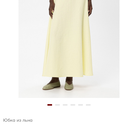
Юбка из льна