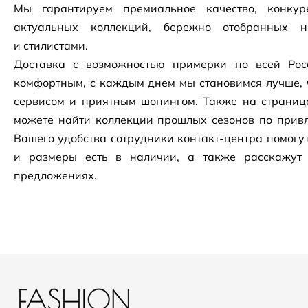
Мы гарантируем премиальное качество, конку
актуальных коллекций, бережно отобранных 
и стилистами.
Доставка с возможностью примерки по всей Рос
комфортным, с каждым днем мы становимся лучше, 
сервисом и приятным шопингом. Также на страни
можете найти коллекции прошлых сезонов по привл
Вашего удобства сотрудники
контакт-центра
помогут
и размеры есть в наличии, а также расскажут
предложениях.