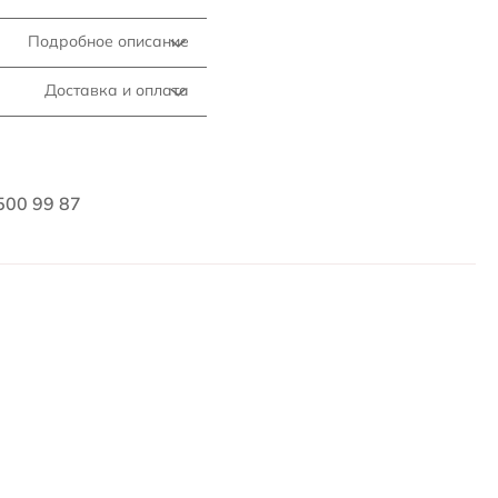
Подробное описание
Доставка и оплата
500 99 87