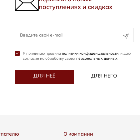
поступлениях и скидках
Я принимаю правила
политики конфиденциальности
, и даю
согласие на обработку своих
персональных данных
.
ДЛЯ НЕЁ
ДЛЯ НЕГО
упателю
О компании