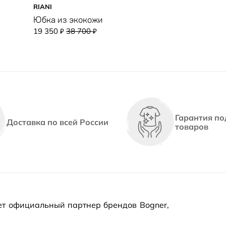
RIANI
Юбка из экокожи
19 350
38 700
₽
₽
Гарантия по
Доставка по всей России
товаров
т официальный партнер брендов Bogner,