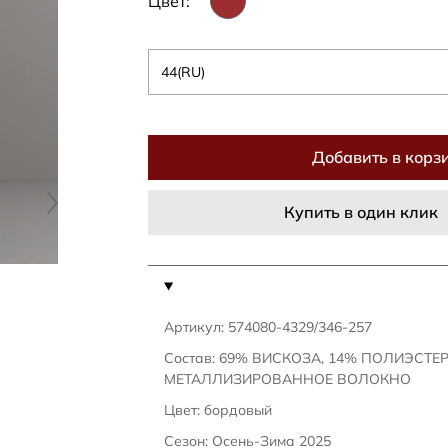
Цвет:
44(RU)
Добавить в корз
Купить в один клик
Артикул: 574080-4329/346-257
Состав: 69% ВИСКОЗА, 14% ПОЛИЭСТЕР
МЕТАЛЛИЗИРОВАННОЕ ВОЛОКНО
Цвет: бордовый
Сезон: Осень-Зима 2025