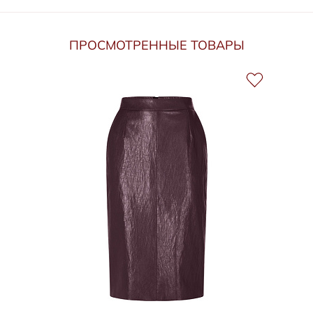
ПРОСМОТРЕННЫЕ ТОВАРЫ