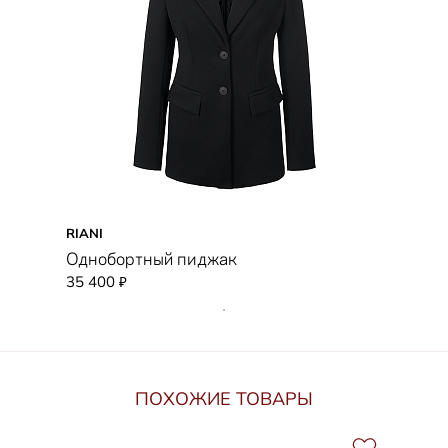
RIANI
Однобортный пиджак
35 400
₽
ПОХОЖИЕ ТОВАРЫ