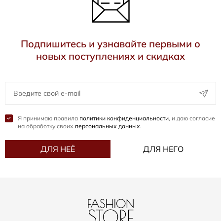
Подпишитесь и узнавайте первыми о
новых поступлениях и скидках
Я принимаю правила
политики конфиденциальности
, и даю согласие
на обработку своих
персональных данных
.
ДЛЯ НЕЁ
ДЛЯ НЕГО