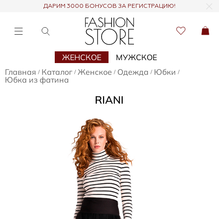
ДАРИМ 3000 БОНУСОВ ЗА РЕГИСТРАЦИЮ!
ЖЕНСКОЕ
МУЖСКОЕ
Главная
Каталог
Женское
Одежда
Юбки
/
/
/
/
/
Юбка из фатина
RIANI