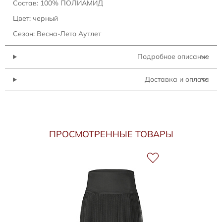
Состав: 100% ПОЛИАМИД
Цвет: черный
Сезон: Весна-Лето Аутлет
Подробное описание
Доставка и оплата
ПРОСМОТРЕННЫЕ ТОВАРЫ