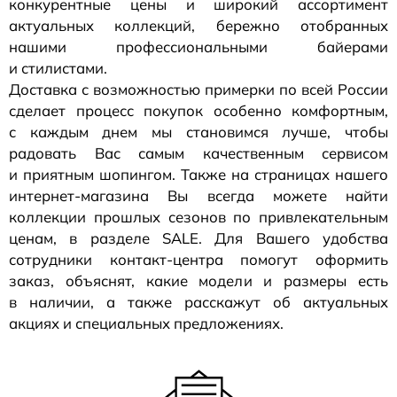
конкурентные цены и широкий ассортимент
актуальных коллекций, бережно отобранных
нашими профессиональными байерами
и стилистами.
Доставка с возможностью примерки по всей России
сделает процесс покупок особенно комфортным,
с каждым днем мы становимся лучше, чтобы
радовать Вас самым качественным сервисом
и приятным шопингом. Также на страницах нашего
интернет-магазина
Вы всегда можете найти
коллекции прошлых сезонов по привлекательным
ценам, в разделе SALE. Для Вашего удобства
сотрудники
контакт-центра
помогут оформить
заказ, объяснят, какие модели и размеры есть
в наличии, а также расскажут об актуальных
акциях и специальных предложениях.