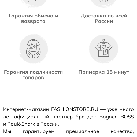
Гарантия обмена и
Доставка по всей
возврата
России
Гарантия подлинности
Примерка 15 минут
товаров
Интернет-магазин
FASHIONSTORE.RU — уже много
лет официальный партнер брендов Bogner, BOSS
и Paul&Shark в России.
Мы гарантируем премиальное качество,