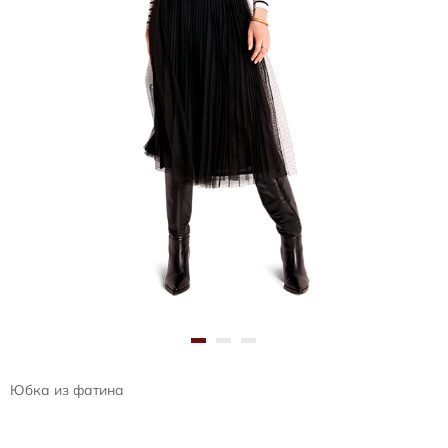
Юбка из фатина