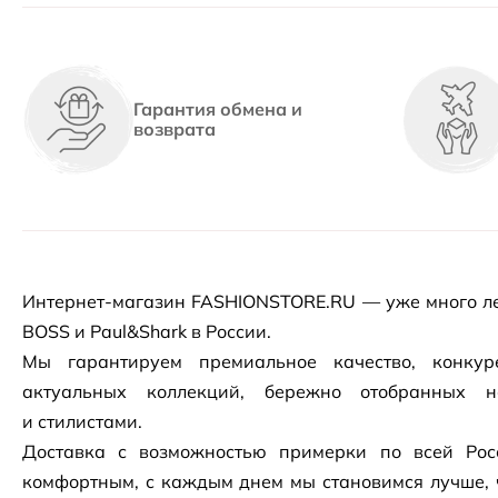
Гарантия обмена и
возврата
Интернет-магазин
FASHIONSTORE.RU — уже много ле
BOSS и Paul&Shark в России.
Мы гарантируем премиальное качество, конку
актуальных коллекций, бережно отобранных 
и стилистами.
Доставка с возможностью примерки по всей Рос
комфортным, с каждым днем мы становимся лучше, 