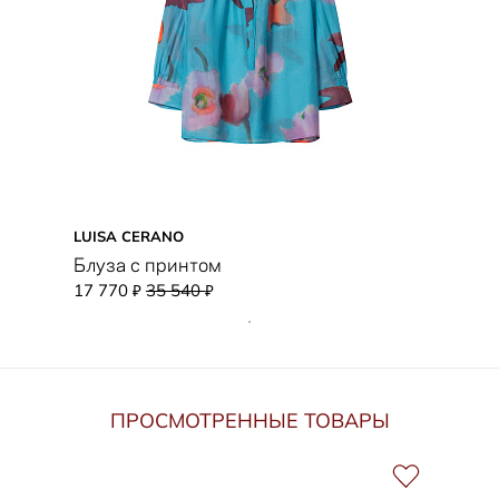
LUISA CERANO
Блуза с принтом
17 770
35 540
₽
₽
ПРОСМОТРЕННЫЕ ТОВАРЫ