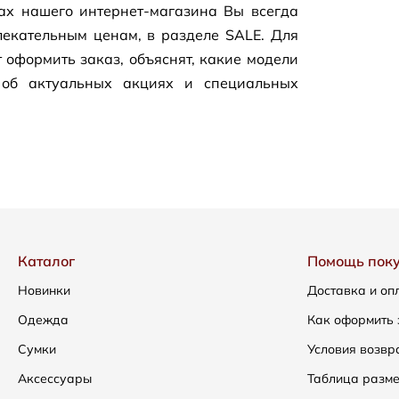
цах нашего
интернет-магазина
Вы всегда
екательным ценам, в разделе SALE. Для
 оформить заказ, объяснят, какие модели
 об актуальных акциях и специальных
Каталог
Помощь пок
Новинки
Доставка и оп
Одежда
Как оформить 
Сумки
Условия возвр
Аксессуары
Таблица разм