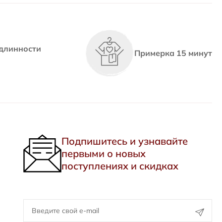
длинности
Примерка 15 минут
Подпишитесь и узнавайте
первыми о новых
поступлениях и скидках