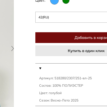
Цвет:
42(RU)
Добавить в корз
Купить в один клик
Артикул: 518280/2307/251-вл-25
Состав: 100% ПОЛИЭСТЕР
Цвет: голубой
Сезон: Весна-Лето 2025