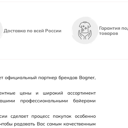
Гарантия по
Доставка по всей России
товаров
т официальный партнер брендов Bogner,
рентные цены и широкий ассортимент
нашими профессиональными байерами
сии сделает процесс покупок особенно
чтобы радовать Вас самым качественным