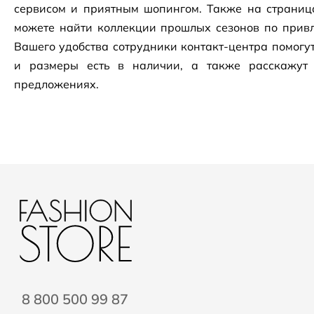
сервисом и приятным шопингом. Также на страни
можете найти коллекции прошлых сезонов по привл
Вашего удобства сотрудники
контакт-центра
помогут
и размеры есть в наличии, а также расскажут
предложениях.
8 800 500 99 87