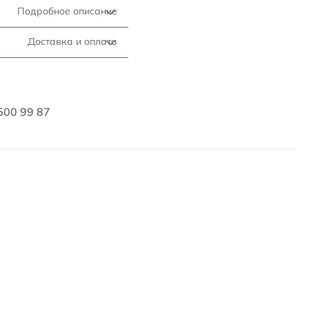
Подробное описание
Доставка и оплата
500 99 87