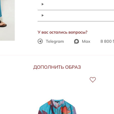
У вас остались вопросы?
Telegram
Max
8 800 
ДОПОЛНИТЬ ОБРАЗ