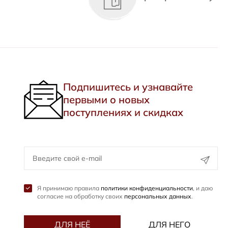
Подпишитесь и узнавайте
первыми о новых
поступлениях и скидках
Я принимаю правила
политики конфиденциальности
, и даю
согласие на обработку своих
персональных данных
.
ДЛЯ НЕЁ
ДЛЯ НЕГО