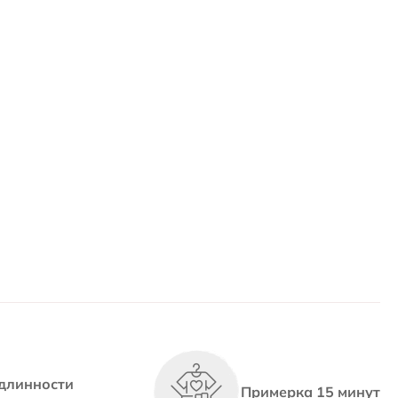
длинности
Примерка 15 минут