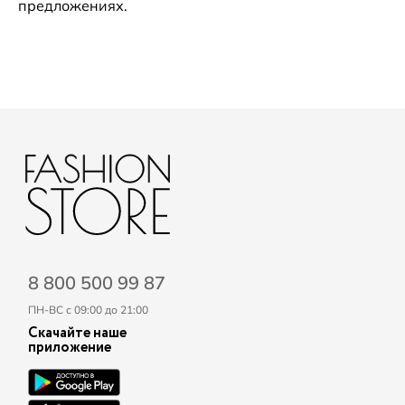
предложениях.
8 800 500 99 87
ПН-ВС с 09:00 до 21:00
Скачайте наше
приложение