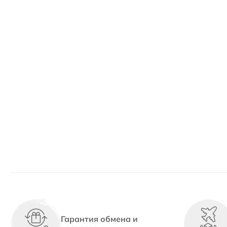
Гарантия обмена и