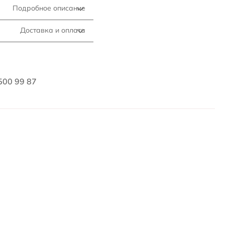
Подробное описание
Доставка и оплата
500 99 87