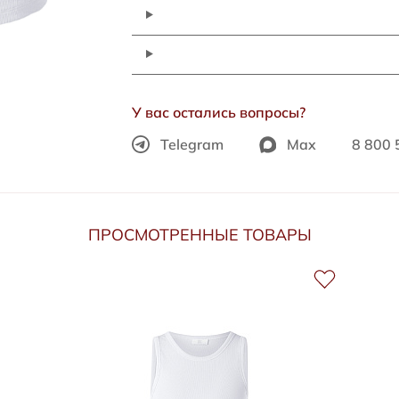
У вас остались вопросы?
Telegram
Max
8 800 
ПРОСМОТРЕННЫЕ ТОВАРЫ