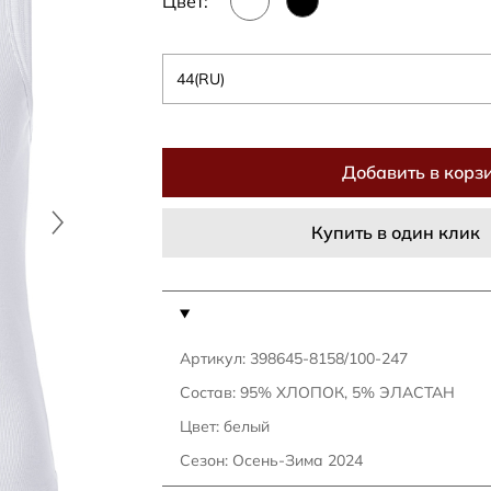
Цвет:
44(RU)
Добавить в корз
Купить в один клик
Артикул: 398645-8158/100-247
Состав: 95% ХЛОПОК, 5% ЭЛАСТАН
Цвет: белый
Сезон: Осень-Зима 2024