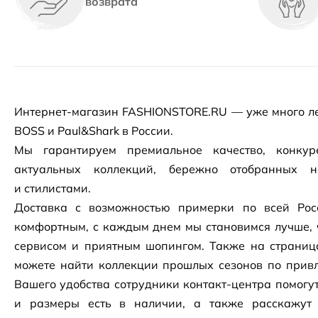
возврата
Интернет-магазин
FASHIONSTORE.RU — уже много ле
BOSS и Paul&Shark в России.
Мы гарантируем премиальное качество, конку
актуальных коллекций, бережно отобранных 
и стилистами.
Доставка с возможностью примерки по всей Рос
комфортным, с каждым днем мы становимся лучше, 
сервисом и приятным шопингом. Также на страни
можете найти коллекции прошлых сезонов по привл
Вашего удобства сотрудники
контакт-центра
помогут
и размеры есть в наличии, а также расскажут