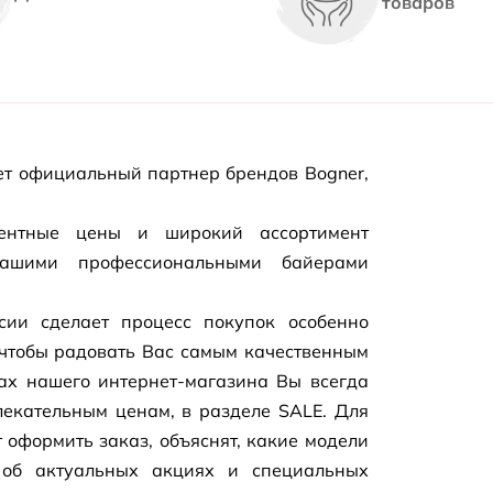
товаров
т официальный партнер брендов Bogner,
рентные цены и широкий ассортимент
нашими профессиональными байерами
сии сделает процесс покупок особенно
чтобы радовать Вас самым качественным
цах нашего
интернет-магазина
Вы всегда
екательным ценам, в разделе SALE. Для
 оформить заказ, объяснят, какие модели
 об актуальных акциях и специальных