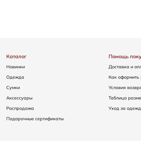
Каталог
Помощь пок
Новинки
Доставка и оп
Одежда
Как оформить 
Сумки
Условия возвр
Аксессуары
Таблица разм
Распродажа
Уход за одежд
Подарочные сертификаты