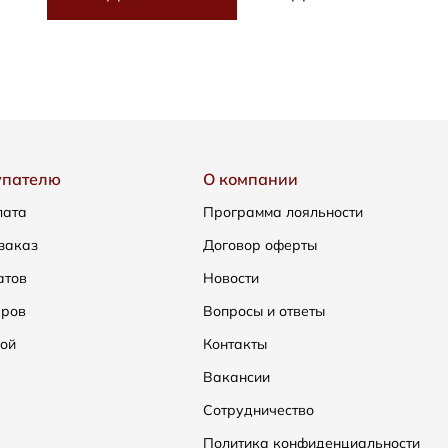
упателю
О компании
лата
Программа лояльности
заказ
Договор оферты
атов
Новости
еров
Вопросы и ответы
ой
Контакты
Вакансии
Сотрудничество
Политика конфиденциальности