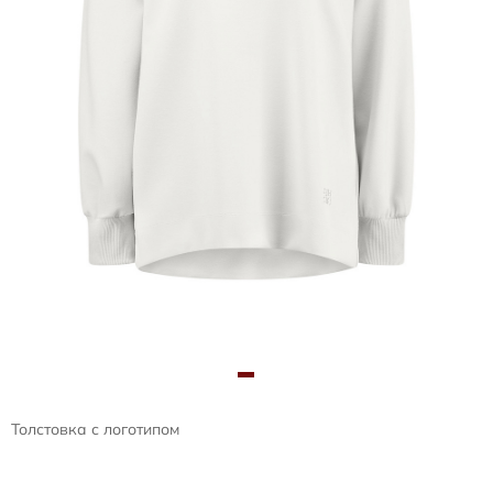
Толстовка с логотипом