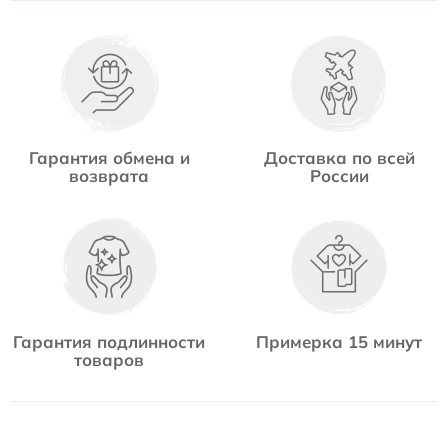
Гарантия обмена и
Доставка по всей
возврата
России
Гарантия подлинности
Примерка 15 минут
товаров