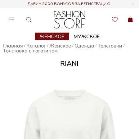
ДАРИМ 3000 БОНУСОВ ЗА РЕГИСТРАЦИЮ!
ЖЕНСКОЕ
МУЖСКОЕ
Главная
Каталог
Женское
Одежда
Толстовки
/
/
/
/
/
Толстовка с логотипом
RIANI