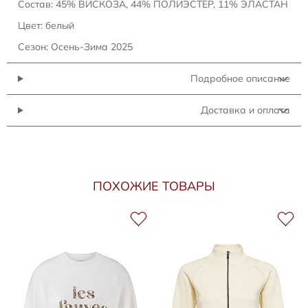
Состав: 45% ВИСКОЗА, 44% ПОЛИЭСТЕР, 11% ЭЛАСТАН
Цвет: белый
Сезон: Осень-Зима 2025
Подробное описание
Доставка и оплата
ПОХОЖИЕ ТОВАРЫ