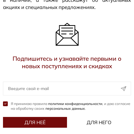
акциях и специальных предложениях.
Подпишитесь и узнавайте первыми о
новых поступлениях и скидках
Я принимаю правила
политики конфиденциальности
, и даю согласие
на обработку своих
персональных данных
.
ДЛЯ НЕЁ
ДЛЯ НЕГО