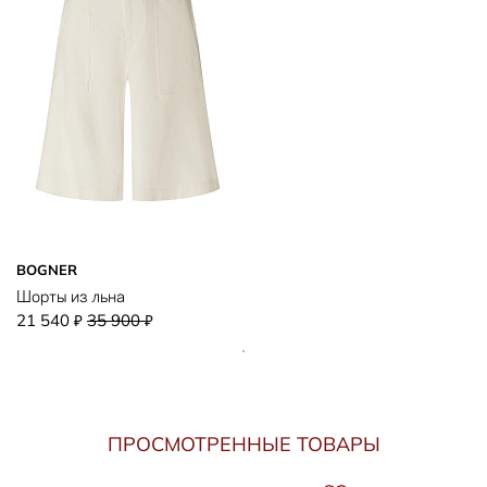
BOGNER
Шорты из льна
21 540
35 900
₽
₽
ПРОСМОТРЕННЫЕ ТОВАРЫ