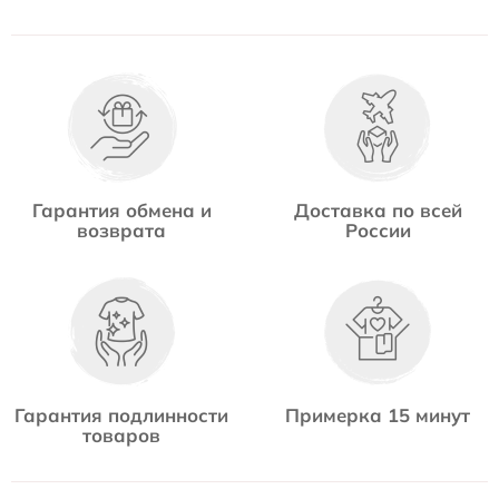
Гарантия обмена и
Доставка по всей
возврата
России
Гарантия подлинности
Примерка 15 минут
товаров