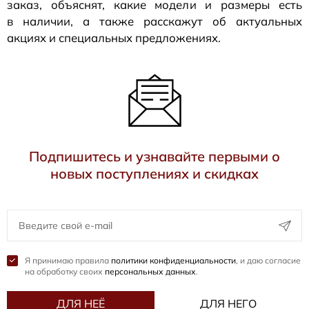
заказ, объяснят, какие модели и размеры есть
в наличии, а также расскажут об актуальных
акциях и специальных предложениях.
Подпишитесь и узнавайте первыми о
новых поступлениях и скидках
Я принимаю правила
политики конфиденциальности
, и даю согласие
на обработку своих
персональных данных
.
ДЛЯ НЕЁ
ДЛЯ НЕГО