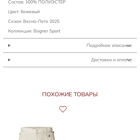
Состав: 100% ПОЛИЭСТЕР
Цвет: бежевый
Сезон: Весна-Лето 2025
Коллекция: Bogner Sport
Подробное описание
Доставка и оплата
ПОХОЖИЕ ТОВАРЫ