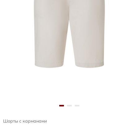
Шорты с карманами