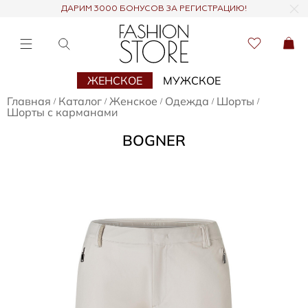
ДАРИМ 3000 БОНУСОВ ЗА РЕГИСТРАЦИЮ!
ЖЕНСКОЕ
МУЖСКОЕ
Главная
Каталог
Женское
Одежда
Шорты
/
/
/
/
/
Шорты с карманами
BOGNER