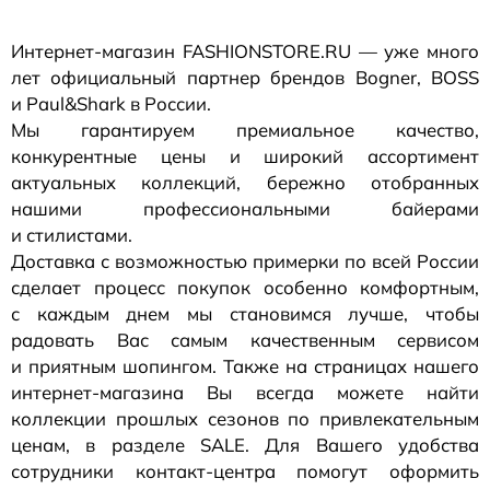
Интернет-магазин
FASHIONSTORE.RU — уже много
лет официальный партнер брендов Bogner, BOSS
и Paul&Shark в России.
Мы гарантируем премиальное качество,
конкурентные цены и широкий ассортимент
актуальных коллекций, бережно отобранных
нашими профессиональными байерами
и стилистами.
Доставка с возможностью примерки по всей России
сделает процесс покупок особенно комфортным,
с каждым днем мы становимся лучше, чтобы
радовать Вас самым качественным сервисом
и приятным шопингом. Также на страницах нашего
интернет-магазина
Вы всегда можете найти
коллекции прошлых сезонов по привлекательным
ценам, в разделе SALE. Для Вашего удобства
сотрудники
контакт-центра
помогут оформить